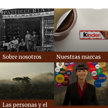
Sobre nosotros
Nuestras marcas
Las personas y el