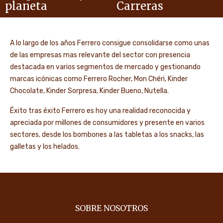
planeta
Carreras
A lo largo de los años Ferrero consigue consolidarse como unas
de las empresas mas relevante del sector con presencia
destacada en varios segmentos de mercado y gestionando
marcas icónicas como Ferrero Rocher, Mon Chéri, Kinder
Chocolate, Kinder Sorpresa, Kinder Bueno, Nutella.
Éxito tras éxito Ferrero es hoy una realidad reconocida y
apreciada por millones de consumidores y presente en varios
sectores, desde los bombones a las tabletas a los snacks, las
galletas y los helados.
SOBRE NOSOTROS