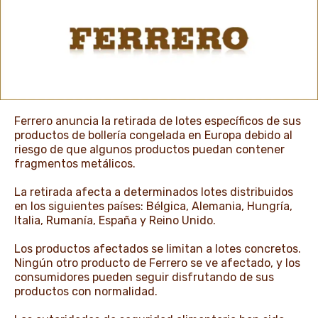
NOTICIAS Y HISTORIAS
Ferrero anuncia la retirada de lotes específicos de sus
productos de bollería congelada en Europa debido al
riesgo de que algunos productos puedan contener
fragmentos metálicos.
La retirada afecta a determinados lotes distribuidos
en los siguientes países: Bélgica, Alemania, Hungría,
Italia, Rumanía, España y Reino Unido.
Los productos afectados se limitan a lotes concretos.
Ningún otro producto de Ferrero se ve afectado, y los
consumidores pueden seguir disfrutando de sus
productos con normalidad.