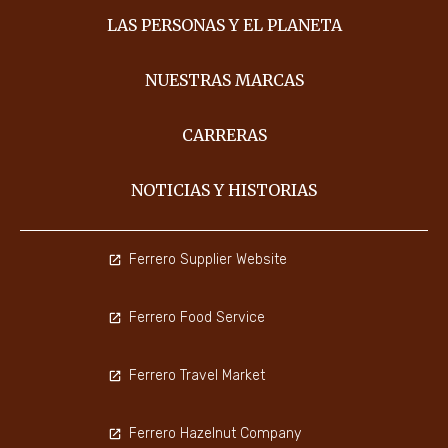
LAS PERSONAS Y EL PLANETA
NUESTRAS MARCAS
CARRERAS
NOTICIAS Y HISTORIAS
Ferrero Supplier Website
Ferrero Food Service
Ferrero Travel Market
Ferrero Hazelnut Company