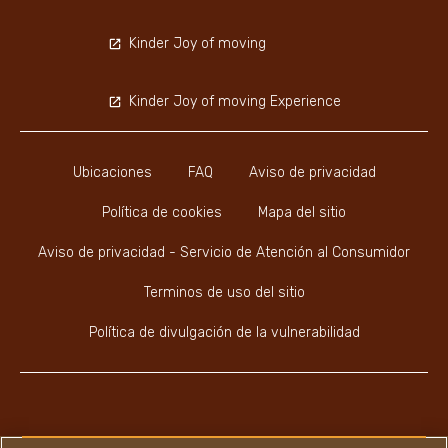
Kinder Joy of moving
Kinder Joy of moving Experience
Ubicaciones
FAQ
Aviso de privacidad
Política de cookies
Mapa del sitio
Aviso de privacidad - Servicio de Atención al Consumidor
Terminos de uso del sitio
Política de divulgación de la vulnerabilidad