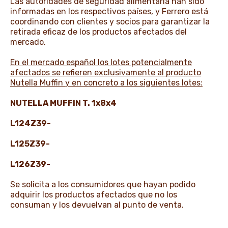
Las autoridades de seguridad alimentaria han sido
informadas en los respectivos países, y Ferrero está
coordinando con clientes y socios para garantizar la
retirada eficaz de los productos afectados del
mercado.
En el mercado español los lotes potencialmente
afectados se refieren exclusivamente al producto
Nutella Muffin y en concreto a los siguientes lotes:
NUTELLA MUFFIN T. 1x8x4
L124Z39-
L125Z39-
L126Z39-
Se solicita a los consumidores que hayan podido
adquirir los productos afectados que no los
consuman y los devuelvan al punto de venta.