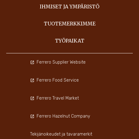
IHMISET JA YMPÄRISTÖ
TUOTEMERKKIMME
TYÖPAIKAT
Ferrero Supplier Website
Ferrero Food Service
Ferrero Travel Market
Ferrero Hazelnut Company
Tekijänoikeudet ja tavaramerkit