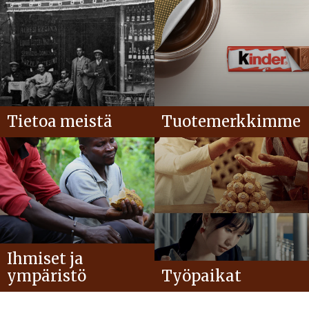
Tietoa meistä
Tuotemerkkimme
Ihmiset ja
ympäristö
Työpaikat