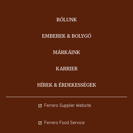
RÓLUNK
EMBEREK & BOLYGÓ
MÁRKÁINK
KARRIER
HÍREK & ÉRDEKESSÉGEK
Ferrero Supplier Website
Ferrero Food Service