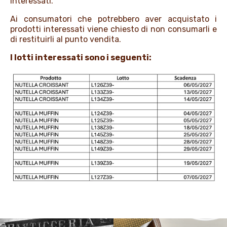
interessati.
Ai consumatori che potrebbero aver acquistato i
prodotti interessati viene chiesto di non consumarli e
di restituirli al punto vendita.
I lotti interessati sono i seguenti: