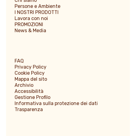
Chi siamo
Persone e Ambiente
I NOSTRI PRODOTTI
Lavora con noi
PROMOZIONI
News & Media
FAQ
Privacy Policy
Cookie Policy
Mappa del sito
Archivio
Accessibilità
Gestione Profilo
Informativa sulla protezione dei dati
Trasparenza