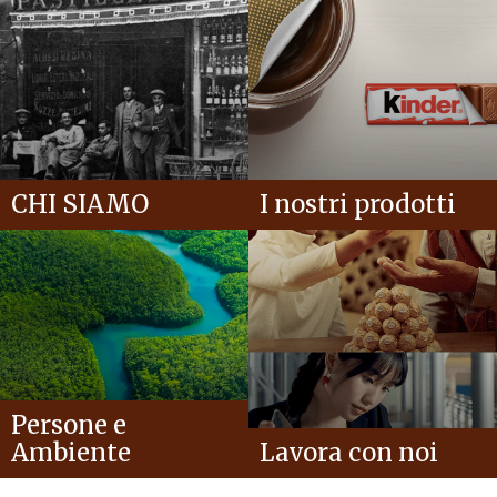
CHI SIAMO
I nostri prodotti
Persone e
Ambiente
Lavora con noi