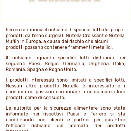
PROMOZIONI
Ferrero annuncia il richiamo di specifici lotti dei propri
NEWS & MEDIA
prodotti da forno surgelati Nutella Croissant e Nutella
Muffin in Europa, a causa del rischio che alcuni
prodotti possano contenere frammenti metallici.
Il richiamo riguarda specifici lotti distribuiti nei
seguenti Paesi: Belgio, Germania, Ungheria, Italia,
Romania, Spagna e Regno Unito.
I prodotti interessati sono limitati a specifici lotti.
Nessun altro prodotto Nutella è interessato e i
consumatori possono continuare a consumare i loro
prodotti come di consueto.
Le autorità per la sicurezza alimentare sono state
informate nei rispettivi Paesi e Ferrero si sta
coordinando con clienti e partner per garantire
l’efficace richiamo dal mercato dei prodotti