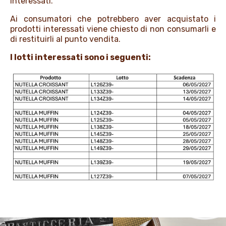
interessati.
Ai consumatori che potrebbero aver acquistato i
prodotti interessati viene chiesto di non consumarli e
di restituirli al punto vendita.
I lotti interessati sono i seguenti: