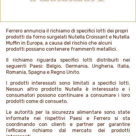
PROMOZIONI
Ferrero annuncia il richiamo di specifici lotti dei propri
NEWS & MEDIA
prodotti da forno surgelati Nutella Croissant e Nutella
Muffin in Europa, a causa del rischio che alcuni
prodotti possano contenere frammenti metallici.
Il richiamo riguarda specifici lotti distribuiti nei
seguenti Paesi: Belgio, Germania, Ungheria, Italia,
Romania, Spagna e Regno Unito.
I prodotti interessati sono limitati a specifici lotti.
Nessun altro prodotto Nutella è interessato e i
consumatori possono continuare a consumare i loro
prodotti come di consueto.
Le autorità per la sicurezza alimentare sono state
informate nei rispettivi Paesi e Ferrero si sta
coordinando con clienti e partner per garantire
l’efficace richiamo dal mercato dei prodotti