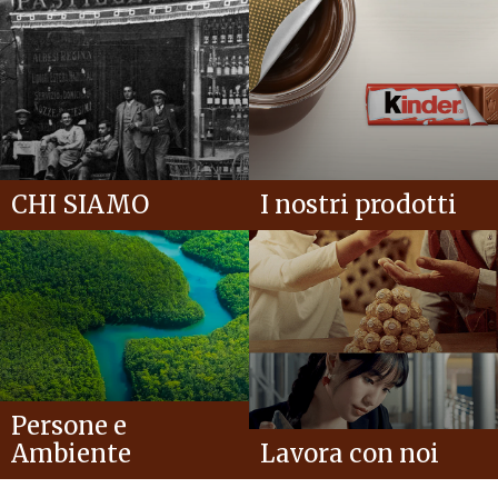
CHI SIAMO
I nostri prodotti
Persone e
Ambiente
Lavora con noi