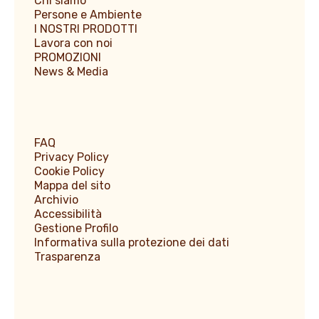
Chi siamo
Persone e Ambiente
I NOSTRI PRODOTTI
Lavora con noi
PROMOZIONI
News & Media
FAQ
Privacy Policy
Cookie Policy
Mappa del sito
Archivio
Accessibilità
Gestione Profilo
Informativa sulla protezione dei dati
Trasparenza