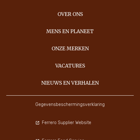
OVER ONS
MENS EN PLANEET
ONZE MERKEN
VACATURES
NIEUWS EN VERHALEN
Gegevensbeschermingsverklaring
Ferrero Supplier Website