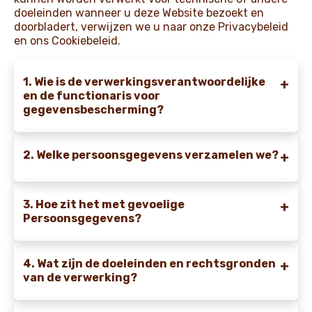
doeleinden wanneer u deze Website bezoekt en
doorbladert, verwijzen we u naar onze Privacybeleid
en ons Cookiebeleid.
1. Wie is de verwerkingsverantwoordelijke
en de functionaris voor
gegevensbescherming?
2. Welke persoonsgegevens verzamelen we?
3. Hoe zit het met gevoelige
Persoonsgegevens?
4. Wat zijn de doeleinden en rechtsgronden
van de verwerking?