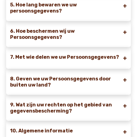
5. Hoe lang bewaren we uw
persoonsgegevens?
6. Hoe beschermen wij uw
Persoonsgegevens?
7. Met wie delen we uw Persoonsgegevens?
8. Geven we uw Persoonsgegevens door
buiten uw land?
9. Wat zijn uw rechten op het gebied van
gegevensbescherming?
10. Algemene informatie