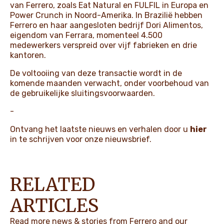
van Ferrero, zoals Eat Natural en FULFIL in Europa en
Power Crunch in Noord-Amerika. In Brazilië hebben
Ferrero en haar aangesloten bedrijf Dori Alimentos,
eigendom van Ferrara, momenteel 4.500
medewerkers verspreid over vijf fabrieken en drie
kantoren.
De voltooiing van deze transactie wordt in de
komende maanden verwacht, onder voorbehoud van
de gebruikelijke sluitingsvoorwaarden.
-
Ontvang het laatste nieuws en verhalen door u
hier
in te schrijven voor onze nieuwsbrief.
RELATED
ARTICLES
Read more news & stories from Ferrero and our