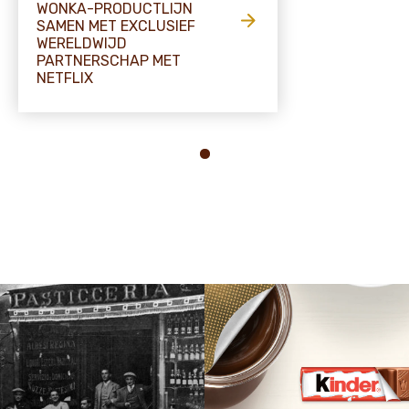
WONKA-PRODUCTLIJN
SAMEN MET EXCLUSIEF
WERELDWIJD
PARTNERSCHAP MET
NETFLIX