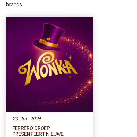
brands
23 Jun 2026
FERRERO GROEP
PRESENTEERT NIEUWE