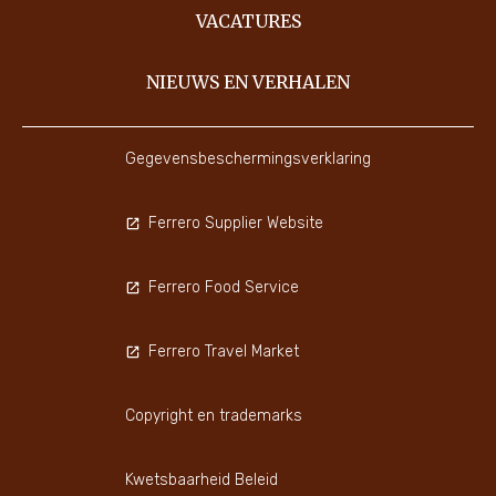
VACATURES
NIEUWS EN VERHALEN
Gegevensbeschermingsverklaring
Ferrero Supplier Website
Ferrero Food Service
Ferrero Travel Market
Copyright en trademarks
Kwetsbaarheid Beleid