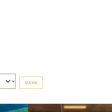
SUCHE