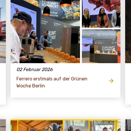
02 Februar 2026
Ferrero erstmals auf der Grünen
Woche Berlin