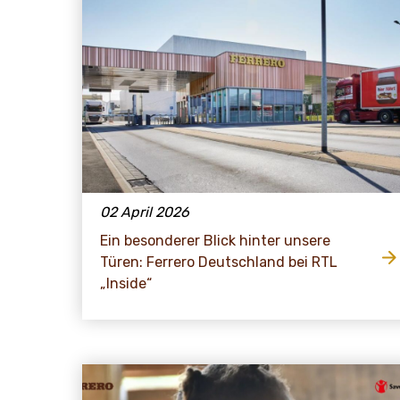
02 April 2026
Ein besonderer Blick hinter unsere
Türen: Ferrero Deutschland bei RTL
„Inside“