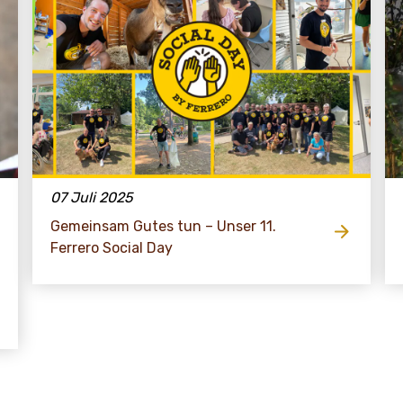
07 Juli 2025
Gemeinsam Gutes tun – Unser 11.
Ferrero Social Day