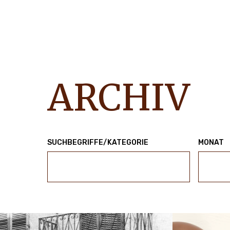
ARCHIV
SUCHBEGRIFFE/KATEGORIE
MONAT