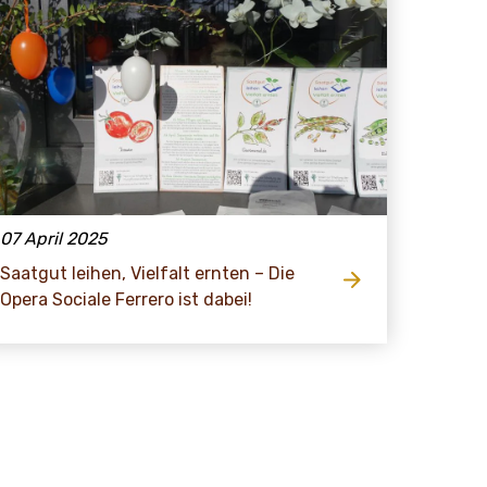
07 April 2025
Saatgut leihen, Vielfalt ernten – Die
Opera Sociale Ferrero ist dabei!