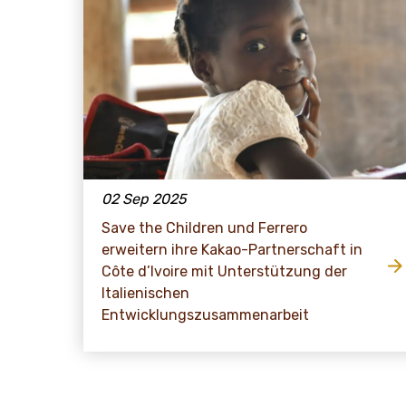
02 Sep 2025
Save the Children und Ferrero
erweitern ihre Kakao-Partnerschaft in
Côte d’Ivoire mit Unterstützung der
Italienischen
Entwicklungszusammenarbeit