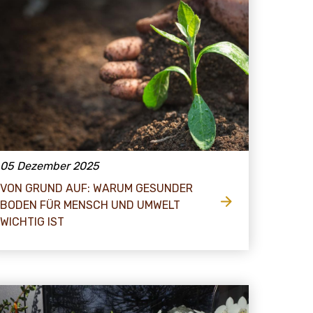
05 Dezember 2025
VON GRUND AUF: WARUM GESUNDER
BODEN FÜR MENSCH UND UMWELT
WICHTIG IST