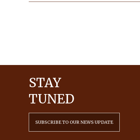
STAY
TUNED
SUBSCRIBE TO OUR NEWS UPDATE