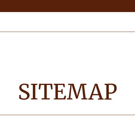
SITEMAP