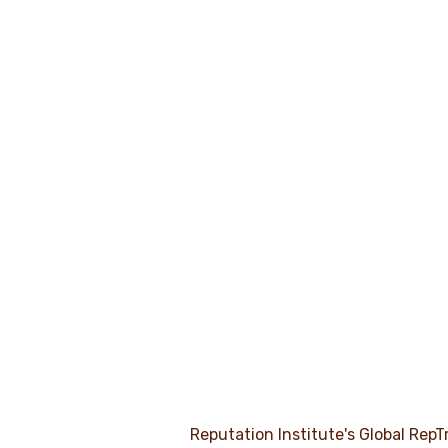
Reputation Institute's Global Rep