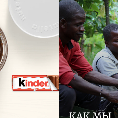
КАК МЫ