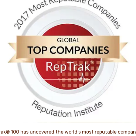
Trak® 100 has uncovered the world's most reputable compani