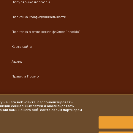
Популярные вопросы
Политика конфиденциальности
Политика в отношении файлов "cookie"
Карта сайта
Архив
Правила Промо
у нашего веб-сайта, персонализировать
нкций социальных сетей и анализировать
ании вами нашего веб-сайта своим партнерам