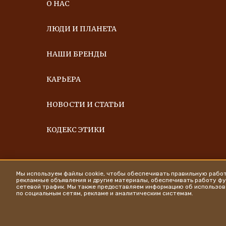
О НАС
ЛЮДИ И ПЛАНЕТА
НАШИ БРЕНДЫ
КАРЬЕРА
НОВОСТИ И СТАТЬИ
КОДЕКС ЭТИКИ
Мы используем файлы cookie, чтобы обеспечивать правильную работ
рекламные объявления и другие материалы, обеспечивать работу фу
сетевой трафик. Мы также предоставляем информацию об использов
по социальным сетям, рекламе и аналитическим системам.