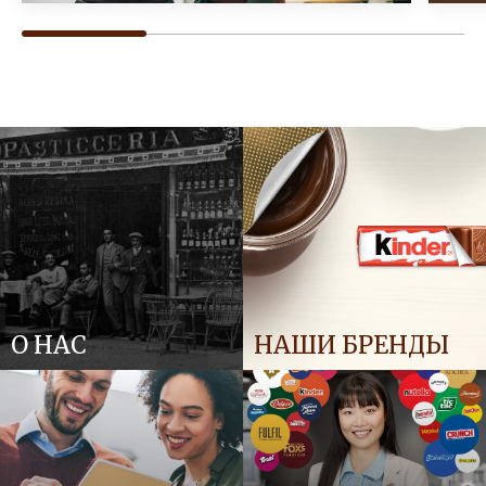
О НАС
НАШИ БРЕНДЫ