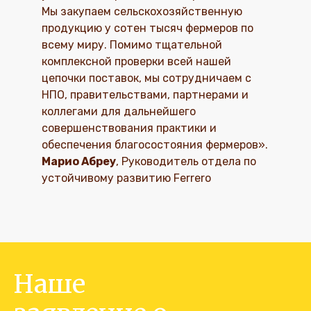
Мы закупаем сельскохозяйственную
продукцию у сотен тысяч фермеров по
всему миру. Помимо тщательной
комплексной проверки всей нашей
цепочки поставок, мы сотрудничаем с
НПО, правительствами, партнерами и
коллегами для дальнейшего
совершенствования практики и
обеспечения благосостояния фермеров».
Марио Абреу
, Руководитель отдела по
устойчивому развитию Ferrero
Наше