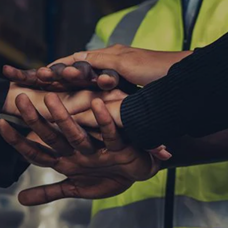
НОВОСТИ И СТАТЬИ
КОДЕКС ЭТИКИ