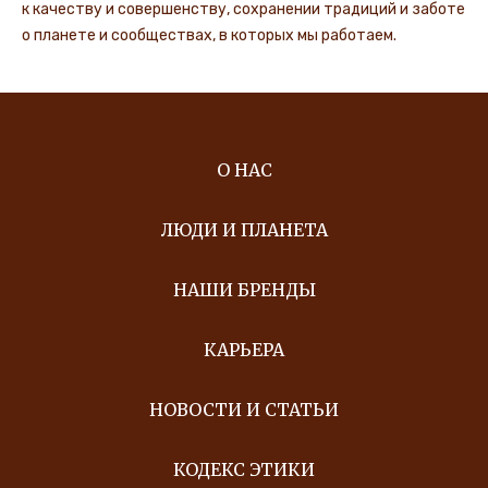
к качеству и совершенству, сохранении традиций и заботе
о планете и сообществах, в которых мы работаем.
О НАС
ЛЮДИ И ПЛАНЕТА
НАШИ БРЕНДЫ
КАРЬЕРА
НОВОСТИ И СТАТЬИ
КОДЕКС ЭТИКИ