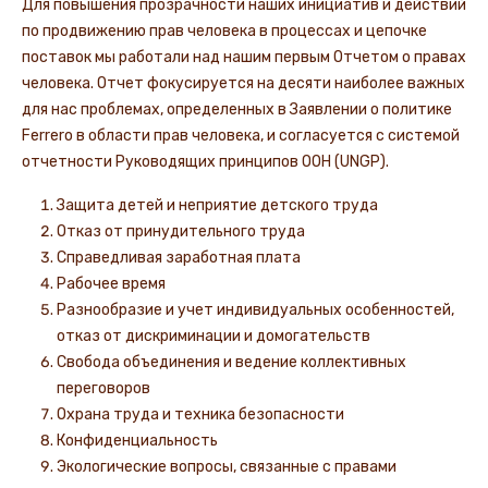
Для повышения прозрачности наших инициатив и действий
по продвижению прав человека в процессах и цепочке
поставок мы работали над нашим первым Отчетом о правах
человека. Отчет фокусируется на десяти наиболее важных
для нас проблемах, определенных в Заявлении о политике
Ferrero в области прав человека, и согласуется с системой
отчетности Руководящих принципов ООН (UNGP).
Защита детей и неприятие детского труда
Отказ от принудительного труда
Справедливая заработная плата
Рабочее время
Разнообразие и учет индивидуальных особенностей,
отказ от дискриминации и домогательств
Свобода объединения и ведение коллективных
переговоров
Охрана труда и техника безопасности
Конфиденциальность
Экологические вопросы, связанные с правами