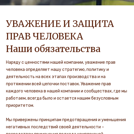
УВАЖЕНИЕ И ЗАЩИТА
ПРАВ ЧЕЛОВЕКА
Наши обязательства
Наряду с ценностями нашей компании, уважение прав
человека определяет нашу стратегию, политику и
деятельность на всех этапах производства и на
протяжении всей цепочки поставок. Уважение прав
каждого человека в нашей компании и сообществах, где мы
работаем, всегда было и остается нашим безусловным
приоритетом.
Мы привержены принципам предотвращения и уменьшения
негативных последствий своей деятельности –