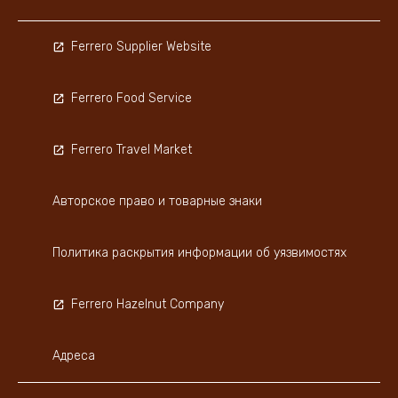
Ferrero Supplier Website
Ferrero Food Service
Ferrero Travel Market
Авторское право и товарные знаки
Политика раскрытия информации об уязвимостях
Ferrero Hazelnut Company
Адреса