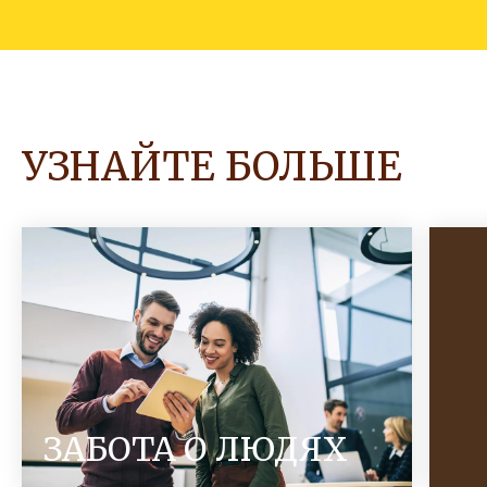
УЗНАЙТЕ БОЛЬШЕ
ЗАБОТА О ЛЮДЯХ