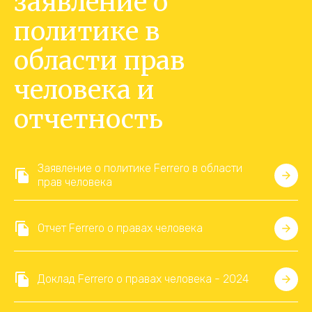
заявление о
политике в
области прав
человека и
отчетность
Заявление о политике Ferrero в области
прав человека
Отчет Ferrero о правах человека
Доклад Ferrero о правах человека - 2024