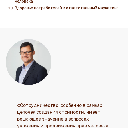
человека
Здоровье потребителей и ответственный маркетинг
«Сотрудничество, особенно в рамках
цепочек создания стоимости, имеет
решающее значение в вопросах
уважения и продвижения прав человека.