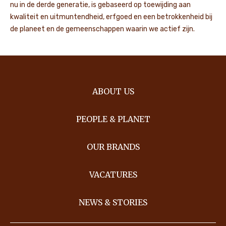
nu in de derde generatie, is gebaseerd op toewijding aan
kwaliteit en uitmuntendheid, erfgoed en een betrokkenheid bij
de planeet en de gemeenschappen waarin we actief zijn.
ABOUT US
PEOPLE & PLANET
OUR BRANDS
VACATURES
NEWS & STORIES