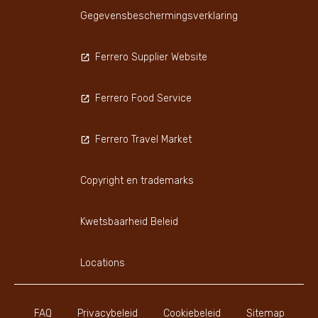
Gegevensbeschermingsverklaring
Ferrero Supplier Website
Ferrero Food Service
Ferrero Travel Market
Copyright en trademarks
Kwetsbaarheid Beleid
Locations
FAQ
Privacybeleid
Cookiebeleid
Sitemap