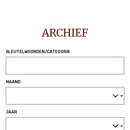
NEWS & STORIES
ARCHIEF
SLEUTELWOORDEN/CATEGORIE
MAAND
JAAR