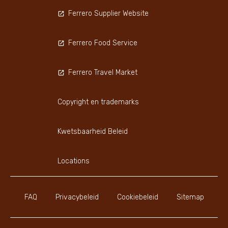
Ferrero Supplier Website
Ferrero Food Service
Ferrero Travel Market
Copyright en trademarks
Kwetsbaarheid Beleid
Locations
FAQ
Privacybeleid
Cookiebeleid
Sitemap