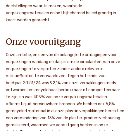
doelstellingen
waar te maken, waarbij de
verpakkingsmaterialen en het bijbehorend beleid grondig in
kaart werden gebracht.
Onze vooruitgang
Onze ambitie, en een van de belangrijkste uitdagingen voor
verpakkingen vandaag de dag, is om de circulariteit van onze
verpakkingen te vergroten zonder andere relevante
milieueffecten te verwaarlozen. Tegen het einde van
boekjaar 2023/24 was 92,1% van onze verpakkingen reeds
ontworpen om recyclebaar, herbruikbaar of composteerbaar
te zijn, en was 40,9% van onze verpakkingsmaterialen
afkomstig uit hernieuwbare bronnen. We hebben ook 5,8%
gerecycled materiaal in al onze plastic verpakkingen bereikt en
een vermindering van 13% van de plastic-productverhouding
gerealiseerd, waarmee we vooruitgang boeken in onze