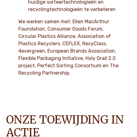
huidige sorteertechnologieën en
recyclingtechnologieën te verbeteren
We werken samen met: Ellen MacArthur
Foundation, Consumer Goods Forum,
Circular Plastics Alliance, Association of
Plastics Recyclers, CEFLEX, RecyClass,
4evergreen, European Brands Association,
Flexible Packaging Initiative, Holy Grail 2.0
project, Perfect Sorting Consortium en The
Recycling Partnership.
ONZE TOEWIJDING IN
ACTIE