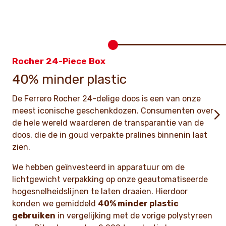
Rocher 24-Piece Box
40% minder plastic
De Ferrero Rocher 24-delige doos is een van onze
meest iconische geschenkdozen. Consumenten over
de hele wereld waarderen de transparantie van de
doos, die de in goud verpakte pralines binnenin laat
zien.
We hebben geïnvesteerd in apparatuur om de
lichtgewicht verpakking op onze geautomatiseerde
hogesnelheidslijnen te laten draaien. Hierdoor
konden we gemiddeld
40% minder plastic
gebruiken
in vergelijking met de vorige polystyreen