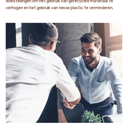
doelstellingen om het gebruik van gerecycled materiaal te
verhogen en het gebruik van nieuw plastic te verminderen.