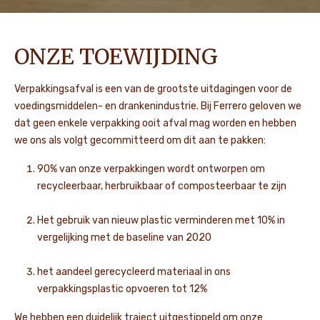
ONZE TOEWIJDING
Verpakkingsafval is een van de grootste uitdagingen voor de
voedingsmiddelen- en drankenindustrie. Bij Ferrero geloven we
dat geen enkele verpakking ooit afval mag worden en
hebben
we ons als volgt gecommitteerd om dit aan te pakken
:
90% van onze verpakkingen wordt ontworpen om
recycleerbaar, herbruikbaar of composteerbaar te zijn
Het gebruik van nieuw plastic verminderen met 10% in
vergelijking met de baseline van 2020
het aandeel gerecycleerd materiaal in ons
verpakkingsplastic opvoeren tot 12%
We hebben een duidelijk traject uitgestippeld om onze