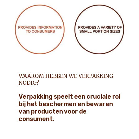
WAAROM HEBBEN WE VERPAKKING
NODIG?
Verpakking speelt een cruciale rol
bij het beschermen en bewaren
van producten voor de
consument.