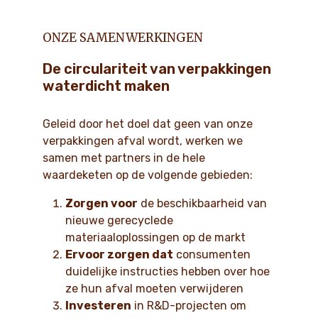
ONZE SAMENWERKINGEN
De circulariteit van verpakkingen
waterdicht maken
Geleid door het doel dat geen van onze
verpakkingen afval wordt, werken we
samen met partners in de hele
waardeketen op de volgende gebieden:
Zorgen voor
de beschikbaarheid van
nieuwe gerecyclede
materiaaloplossingen op de markt
Ervoor zorgen dat
consumenten
duidelijke instructies hebben over hoe
ze hun afval moeten verwijderen
Investeren
in R&D-projecten om