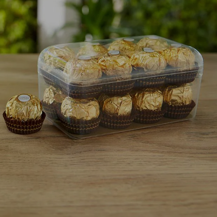
NIEUWS EN VERHALEN