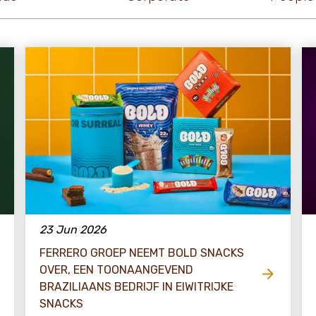
23 Jun 2026
FERRERO GROEP NEEMT BOLD SNACKS
OVER, EEN TOONAANGEVEND
BRAZILIAANS BEDRIJF IN EIWITRIJKE
SNACKS