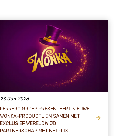
23 Jun 2026
FERRERO GROEP PRESENTEERT NIEUWE
WONKA-PRODUCTLIJN SAMEN MET
EXCLUSIEF WERELDWIJD
PARTNERSCHAP MET NETFLIX