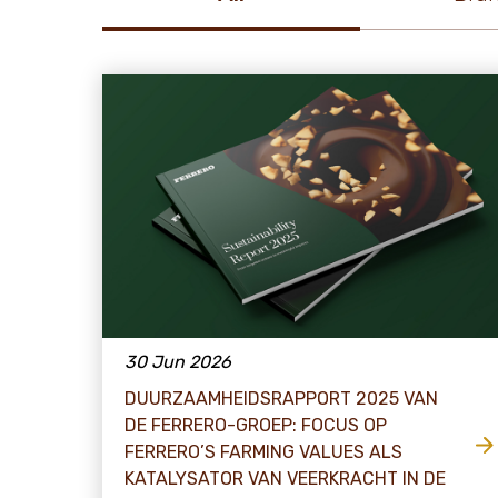
30 Jun 2026
DUURZAAMHEIDSRAPPORT 2025 VAN
DE FERRERO-GROEP: FOCUS OP
FERRERO’S FARMING VALUES ALS
KATALYSATOR VAN VEERKRACHT IN DE