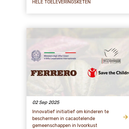
HELE TOELEVERINGSKETEN
02 Sep 2025
Innovatief initiatief om kinderen te
beschermen in cacaotelende
gemeenschappen in Ivoorkust