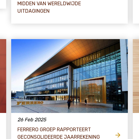
MIDDEN VAN WERELDWIJDE
UITDAGINGEN
26 Feb 2025
FERRERO GROEP RAPPORTEERT
GECONSOLIDEERDE JAARREKENING