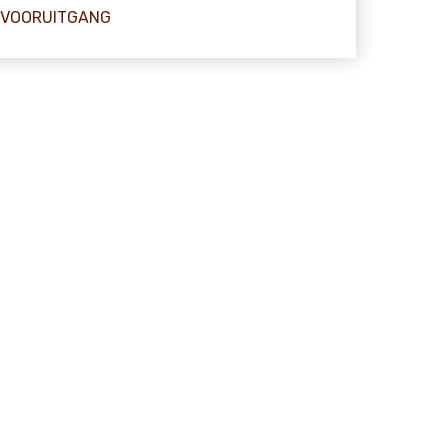
VOORUITGANG