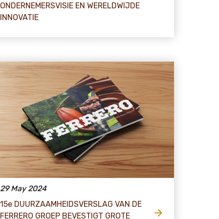
ONDERNEMERSVISIE EN WERELDWIJDE
INNOVATIE
29 May 2024
15e DUURZAAMHEIDSVERSLAG VAN DE
FERRERO GROEP BEVESTIGT GROTE