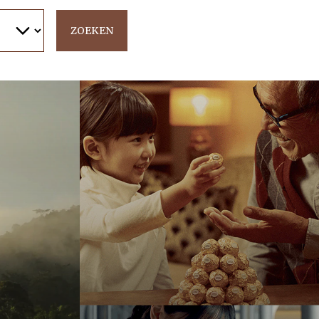
ZOEKEN