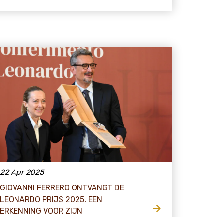
22 Apr 2025
GIOVANNI FERRERO ONTVANGT DE
LEONARDO PRIJS 2025, EEN
ERKENNING VOOR ZIJN