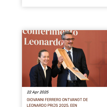
22 Apr 2025
GIOVANNI FERRERO ONTVANGT DE
LEONARDO PRIJS 2025, EEN