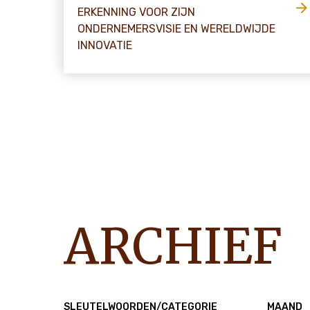
ERKENNING VOOR ZIJN
ONDERNEMERSVISIE EN WERELDWIJDE
INNOVATIE
ARCHIEF
SLEUTELWOORDEN/CATEGORIE
MAAND