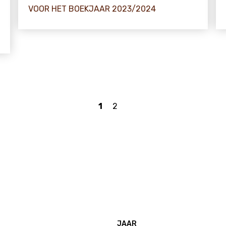
VOOR HET BOEKJAAR 2023/2024
1
2
JAAR