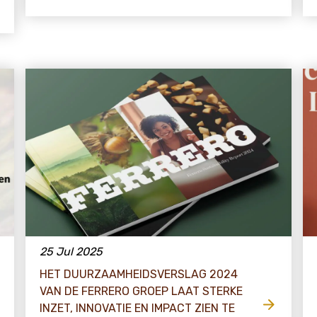
25 Jul 2025
HET DUURZAAMHEIDSVERSLAG 2024
VAN DE FERRERO GROEP LAAT STERKE
INZET, INNOVATIE EN IMPACT ZIEN TE