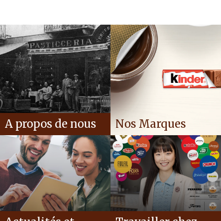
A propos de nous
Nos Marques