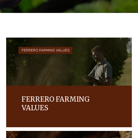
FERRERO FARMING VALUES
FERRERO FARMING
VALUES
Notre approche d’approvisionnement