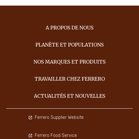
A PROPOS DE NOUS
PLANÈTE ET POPULATIONS
NOS MARQUES ET PRODUITS
TRAVAILLER CHEZ FERRERO
ACTUALITÉS ET NOUVELLES
Ferrero Supplier Website
Ferrero Food Service