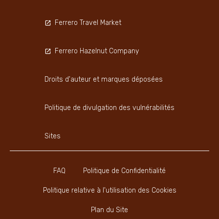
Ferrero Travel Market
Ferrero Hazelnut Company
Droits d'auteur et marques déposées
Politique de divulgation des vulnérabilités
Sites
FAQ
Politique de Confidentialité
Politique relative à l'utilisation des Cookies
Plan du Site