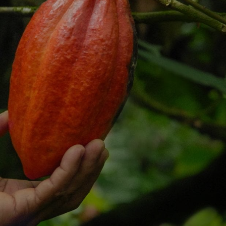
ACTUALITÉS ET NOUVELLES