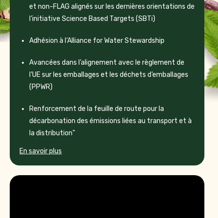
et non-FLAG alignés sur les dernières orientations de
l’initiative Science Based Targets (SBTi)
Adhésion à l’Alliance for Water Stewardship
Avancées dans l’alignement avec le règlement de
l’UE sur les emballages et les déchets d’emballages
(PPWR)
Renforcement de la feuille de route pour la
décarbonation des émissions liées au transport et à
la distribution"
En savoir plus