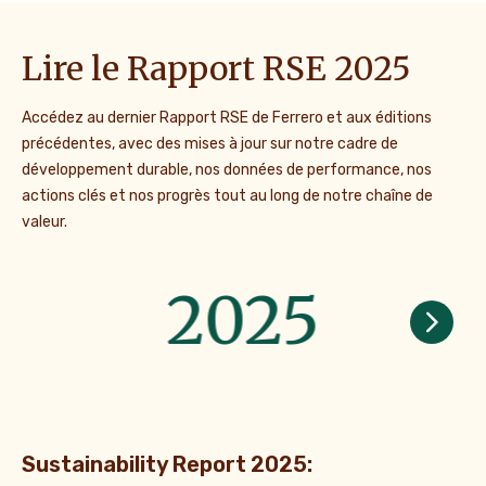
Lire le Rapport RSE 2025
Accédez au dernier Rapport RSE de Ferrero et aux éditions
précédentes, avec des mises à jour sur notre cadre de
développement durable, nos données de performance, nos
actions clés et nos progrès tout au long de notre chaîne de
valeur.
2025
Sustainability Report 2025: