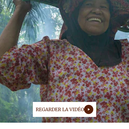
ACTUALITÉS ET NOUVELLES
REGARDER LA VIDÉO