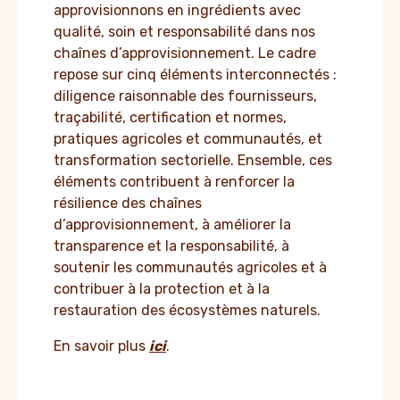
approvisionnons en ingrédients avec
qualité, soin et responsabilité dans nos
chaînes d’approvisionnement. Le cadre
repose sur cinq éléments interconnectés :
diligence raisonnable des fournisseurs,
traçabilité, certification et normes,
pratiques agricoles et communautés, et
transformation sectorielle. Ensemble, ces
éléments contribuent à renforcer la
résilience des chaînes
d’approvisionnement, à améliorer la
transparence et la responsabilité, à
soutenir les communautés agricoles et à
contribuer à la protection et à la
restauration des écosystèmes naturels.
En savoir plus
ici
.