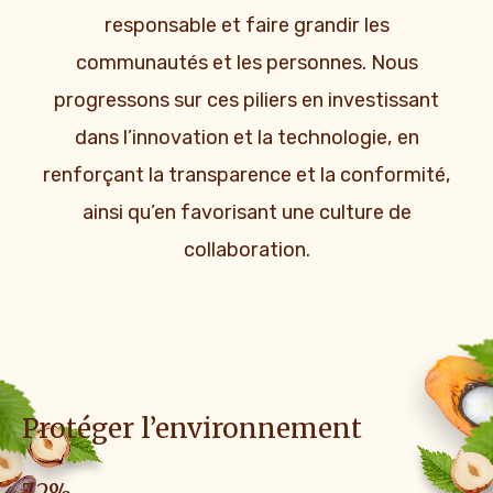
responsable et faire grandir les
communautés et les personnes. Nous
progressons sur ces piliers en investissant
dans l’innovation et la technologie, en
renforçant la transparence et la conformité,
ainsi qu’en favorisant une culture de
collaboration.
Protéger l’environnement
7.2
%