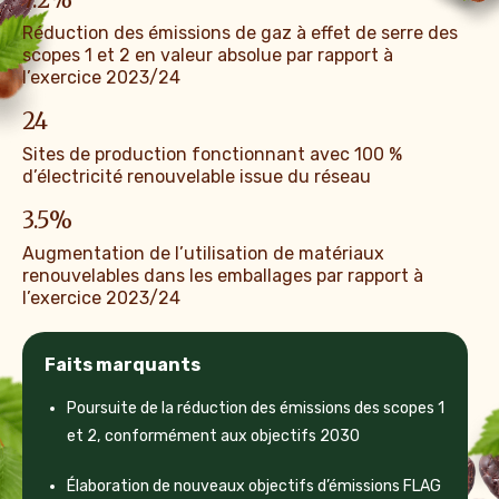
Réduction des émissions de gaz à effet de serre des
scopes 1 et 2 en valeur absolue par rapport à
l’exercice 2023/24
24
Sites de production fonctionnant avec 100 %
d’électricité renouvelable issue du réseau
3.5
%
Augmentation de l’utilisation de matériaux
renouvelables dans les emballages par rapport à
l’exercice 2023/24
Faits marquants
Poursuite de la réduction des émissions des scopes 1
et 2, conformément aux objectifs 2030
Élaboration de nouveaux objectifs d’émissions FLAG