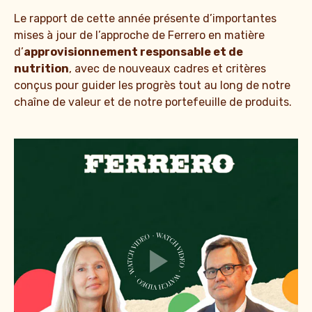
Le rapport de cette année présente d’importantes
mises à jour de l’approche de Ferrero en matière
d’
approvisionnement responsable et de
nutrition
, avec de nouveaux cadres et critères
conçus pour guider les progrès tout au long de notre
chaîne de valeur et de notre portefeuille de produits.