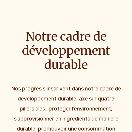
Notre cadre de
développement
durable
Nos progrès s’inscrivent dans notre cadre de
développement durable, axé sur quatre
piliers clés : protéger l’environnement,
s’approvisionner en ingrédients de manière
durable, promouvoir une consommation