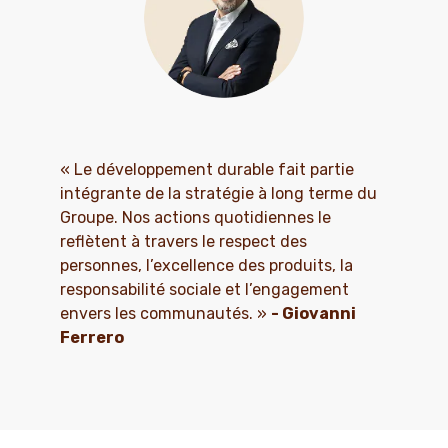
« Le développement durable fait partie
intégrante de la stratégie à long terme du
Groupe. Nos actions quotidiennes le
reflètent à travers le respect des
personnes, l’excellence des produits, la
responsabilité sociale et l’engagement
envers les communautés. »
- Giovanni
Ferrero