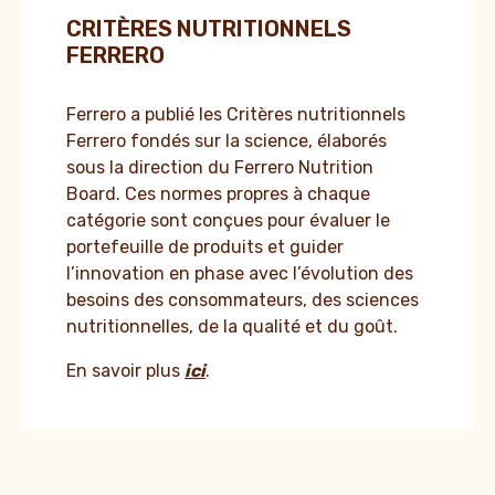
CRITÈRES NUTRITIONNELS
FERRERO
Ferrero a publié les Critères nutritionnels
Ferrero fondés sur la science, élaborés
sous la direction du Ferrero Nutrition
Board. Ces normes propres à chaque
catégorie sont conçues pour évaluer le
portefeuille de produits et guider
l’innovation en phase avec l’évolution des
besoins des consommateurs, des sciences
nutritionnelles, de la qualité et du goût.
En savoir plus
ici
.