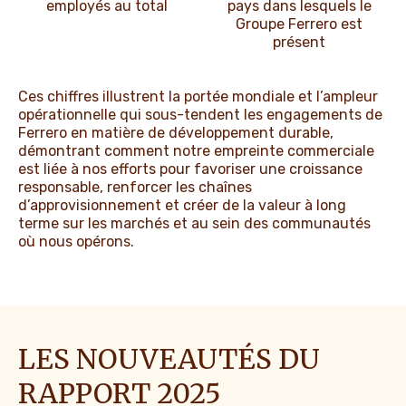
employés au total
pays dans lesquels le
Groupe Ferrero est
présent
Ces chiffres illustrent la portée mondiale et l’ampleur
opérationnelle qui sous-tendent les engagements de
Ferrero en matière de développement durable,
démontrant comment notre empreinte commerciale
est liée à nos efforts pour favoriser une croissance
responsable, renforcer les chaînes
d’approvisionnement et créer de la valeur à long
terme sur les marchés et au sein des communautés
où nous opérons.
LES NOUVEAUTÉS DU
RAPPORT 2025