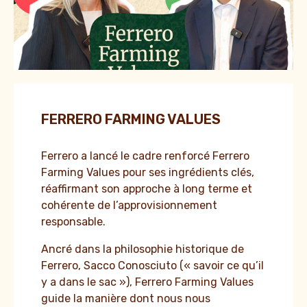
FERRERO FARMING VALUES
Ferrero a lancé le cadre renforcé Ferrero
Farming Values pour ses ingrédients clés,
réaffirmant son approche à long terme et
cohérente de l’approvisionnement
responsable.
Ancré dans la philosophie historique de
Ferrero, Sacco Conosciuto (« savoir ce qu’il
y a dans le sac »), Ferrero Farming Values
guide la manière dont nous nous