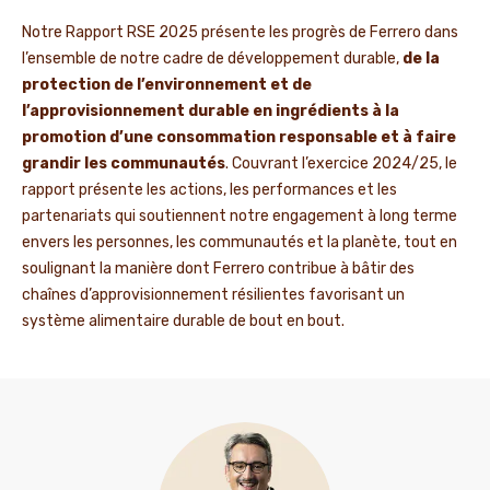
Notre Rapport RSE 2025 présente les progrès de Ferrero dans
l’ensemble de notre cadre de développement durable,
de la
protection de l’environnement et de
l’approvisionnement durable en ingrédients à la
promotion d’une consommation responsable et à faire
grandir les communautés
. Couvrant l’exercice 2024/25, le
rapport présente les actions, les performances et les
partenariats qui soutiennent notre engagement à long terme
envers les personnes, les communautés et la planète, tout en
soulignant la manière dont Ferrero contribue à bâtir des
chaînes d’approvisionnement résilientes favorisant un
système alimentaire durable de bout en bout.