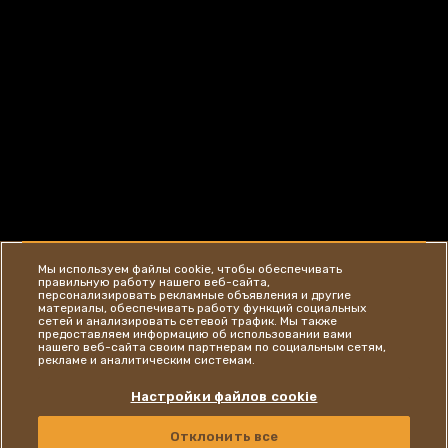
Мы используем файлы cookie, чтобы обеспечивать
правильную работу нашего веб-сайта,
персонализировать рекламные объявления и другие
материалы, обеспечивать работу функций социальных
сетей и анализировать сетевой трафик. Мы также
предоставляем информацию об использовании вами
нашего веб-сайта своим партнерам по социальным сетям,
рекламе и аналитическим системам.
Настройки файлов cookie
Отклонить все