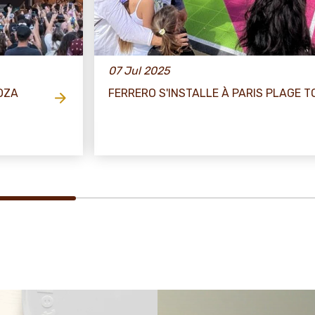
07 Jul 2025
OZA
FERRERO S'INSTALLE À PARIS PLAGE TO