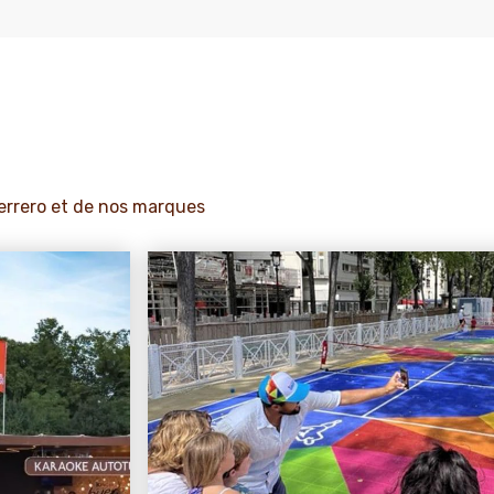
Ferrero et de nos marques