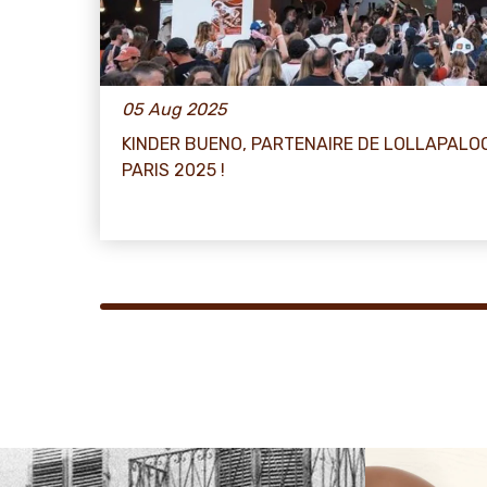
05 Aug 2025
KINDER BUENO, PARTENAIRE DE LOLLAPALO
PARIS 2025 !