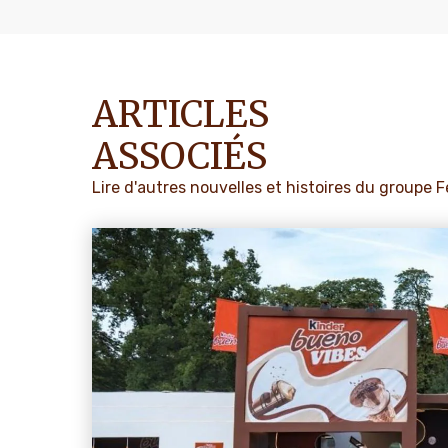
ARTICLES
ASSOCIÉS
Lire d'autres nouvelles et histoires du groupe 