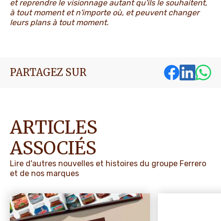
et reprendre le visionnage autant qu'ils le souhaitent,
à tout moment et n'importe où, et peuvent changer
leurs plans à tout moment.
PARTAGEZ SUR
ARTICLES
ASSOCIÉS
Lire d'autres nouvelles et histoires du groupe Ferrero
et de nos marques