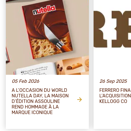
05 Feb 2026
26 Sep 2025
A L’OCCASION DU WORLD
FERRERO FINA
NUTELLA DAY, LA MAISON
L’ACQUISITIO
D’ÉDITION ASSOULINE
KELLOGG CO
REND HOMMAGE À LA
MARQUE ICONIQUE