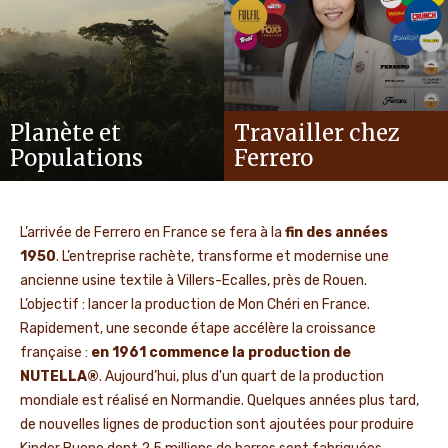
Planète et
Travailler chez
Populations
Ferrero
L’arrivée de Ferrero en France se fera à la
fin des années
1950
. L’entreprise rachète, transforme et modernise une
ancienne usine textile à Villers-Ecalles, près de Rouen.
L’objectif : lancer la production de Mon Chéri en France.
Rapidement, une seconde étape accélère la croissance
française :
en 1961 commence la production de
NUTELLA®
. Aujourd’hui, plus d'un quart de la production
mondiale est réalisé en Normandie. Quelques années plus tard,
de nouvelles lignes de production sont ajoutées pour produire