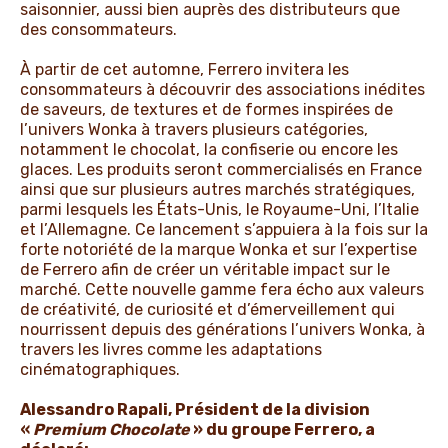
saisonnier, aussi bien auprès des distributeurs que
des consommateurs.
À partir de cet automne, Ferrero invitera les
consommateurs à découvrir des associations inédites
de saveurs, de textures et de formes inspirées de
l’univers Wonka à travers plusieurs catégories,
notamment le chocolat, la confiserie ou encore les
glaces. Les produits seront commercialisés en France
ainsi que sur plusieurs autres marchés stratégiques,
parmi lesquels les États-Unis, le Royaume-Uni, l’Italie
et l’Allemagne. Ce lancement s’appuiera à la fois sur la
forte notoriété de la marque Wonka et sur l’expertise
de Ferrero afin de créer un véritable impact sur le
marché. Cette nouvelle gamme fera écho aux valeurs
de créativité, de curiosité et d’émerveillement qui
nourrissent depuis des générations l’univers Wonka, à
travers les livres comme les adaptations
cinématographiques.
Alessandro Rapali, Président de la division
«
Premium Chocolate
» du groupe Ferrero, a