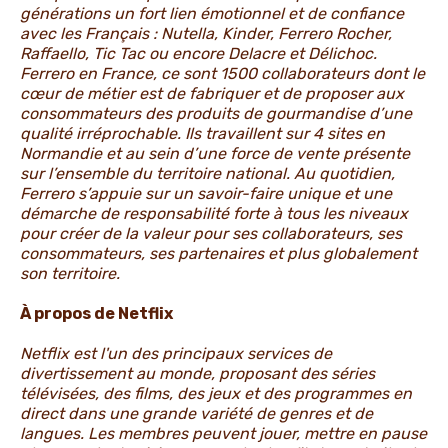
générations un fort lien émotionnel et de confiance
avec les Français : Nutella, Kinder, Ferrero Rocher,
Raffaello, Tic Tac ou encore Delacre et Délichoc.
Ferrero en France, ce sont 1500 collaborateurs dont le
cœur de métier est de fabriquer et de proposer aux
consommateurs des produits de gourmandise d’une
qualité irréprochable. Ils travaillent sur 4 sites en
Normandie et au sein d’une force de vente présente
sur l’ensemble du territoire national. Au quotidien,
Ferrero s’appuie sur un savoir-faire unique et une
démarche de responsabilité forte à tous les niveaux
pour créer de la valeur pour ses collaborateurs, ses
consommateurs, ses partenaires et plus globalement
son territoire.
À propos de Netflix
Netflix est l'un des principaux services de
divertissement au monde, proposant des séries
télévisées, des films, des jeux et des programmes en
direct dans une grande variété de genres et de
langues. Les membres peuvent jouer, mettre en pause