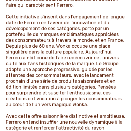
faire qui caractérisent Ferrero.
Cette initiative s’inscrit dans l’engagement de longue
date de Ferrero en faveur de l’innovation et du
développement de ses catégories, porté par un
portefeuille de marques emblématiques appréciées
des consommateurs à travers le monde, et en France.
Depuis plus de 60 ans, Wonka occupe une place
singulière dans la culture populaire. Aujourd’hui,
Ferrero ambitionne de faire redécouvrir cet univers
culte aux fans historiques de la marque. Le Groupe
adopte une approche progressive, guidée par les
attentes des consommateurs, avec le lancement
prochain d’une série de produits saisonniers et en
édition limitée dans plusieurs catégories. Pensées
pour surprendre et susciter l’enthousiasme, ces
créations ont vocation à plonger les consommateurs
au cœur de l’univers magique Wonka.
Avec cette offre saisonnière distinctive et ambitieuse,
Ferrero entend insuffler une nouvelle dynamique à la
catégorie et renforcer l’attractivité du rayon