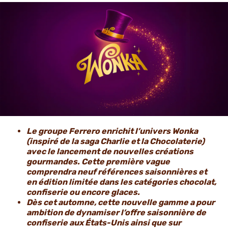
ACTUALITÉS ET NOUVELLES
Le groupe Ferrero enrichit l’univers Wonka
(inspiré de la saga Charlie et la Chocolaterie)
avec le lancement de nouvelles créations
gourmandes. Cette première vague
comprendra neuf références saisonnières et
en édition limitée dans les catégories chocolat,
confiserie ou encore glaces.
Dès cet automne, cette nouvelle gamme a pour
ambition de dynamiser l’offre saisonnière de
confiserie aux États-Unis ainsi que sur