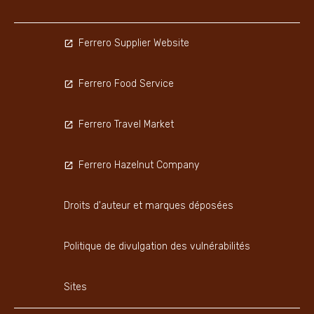
Ferrero Supplier Website
Ferrero Food Service
Ferrero Travel Market
Ferrero Hazelnut Company
Droits d'auteur et marques déposées
Politique de divulgation des vulnérabilités
Sites