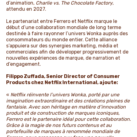
d’animation,
Charlie vs. The Chocolate Factory
,
attendu en 2027.
Le partenariat entre Ferrero et Netflix marque le
début d’une collaboration mondiale de long terme
destinée à faire rayonner l’univers Wonka auprès des
consommateurs du monde entier. Cette alliance
s’appuiera sur des synergies marketing, média et
commerciales afin de développer progressivement de
nouvelles expériences de marque, de narration et
d’engagement.
Filippo Zuffada, Senior Director of Consumer
Products chez Netflix International, ajoute:
«
Netflix réinvente l’univers Wonka, porté par une
imagination extraordinaire et des créations pleines de
fantaisie. Avec son héritage en matière d’innovation
produit et de construction de marques iconiques,
Ferrero est le partenaire idéal pour cette collaboration.
Grâce à la magie de nos futurs contenus et au
portefeuille de marques à renommée mondiale de