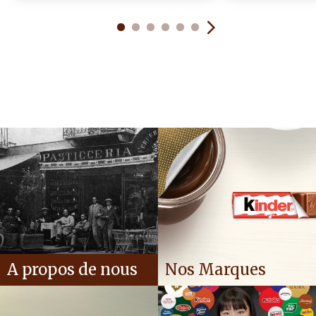
A propos de nous
Nos Marques