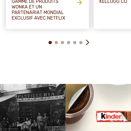
GAMME DE PRODUITS
KELLOGG CO
WONKA ET UN
PARTENARIAT MONDIAL
EXCLUSIF AVEC NETFLIX