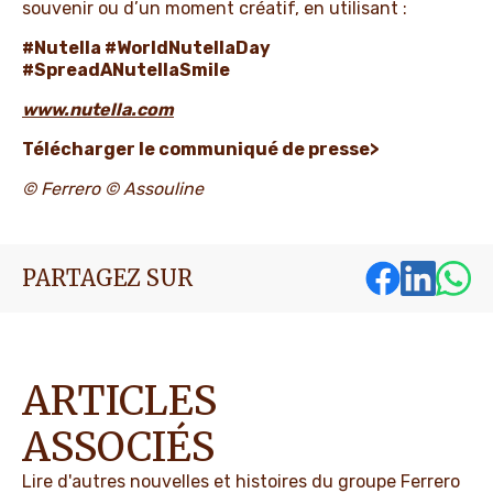
souvenir ou d’un moment créatif, en utilisant :
#Nutella #WorldNutellaDay
#SpreadANutellaSmile
www.nutella.com
Télécharger le communiqué de presse>
© Ferrero © Assouline
PARTAGEZ SUR
ARTICLES
ASSOCIÉS
Lire d'autres nouvelles et histoires du groupe Ferrero