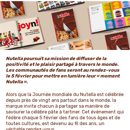
ACTUALITÉS ET NOUVELLES
Nutella poursuit sa mission de diffuser de la
positivité et le plaisir partagé à travers le monde.
Les communautés de fans seront au rendez-vous
le 5 février pour mettre en lumière leur « moment
Nutella ».
Alors que la Journée mondiale du Nutella est célébrée
depuis près de vingt ans partout dans le monde, la
marque invite chacun à partager sa manière de
savourer la célèbre pâte à tartiner. Cet événement qui
fédère chaque 5 février des fans de tous âges et de
toutes cultures, est devenu au fil des ans, un
véritable rendez-vous.