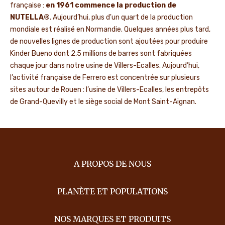
française :
en 1961 commence la production de
NUTELLA®
. Aujourd’hui, plus d'un quart de la production
mondiale est réalisé en Normandie. Quelques années plus tard,
de nouvelles lignes de production sont ajoutées pour produire
Kinder Bueno dont 2,5 millions de barres sont fabriquées
chaque jour dans notre usine de Villers-Ecalles. Aujourd’hui,
l’activité française de Ferrero est concentrée sur plusieurs
sites autour de Rouen : l’usine de Villers-Ecalles, les entrepôts
de Grand-Quevilly et le siège social de Mont Saint-Aignan.
A PROPOS DE NOUS
PLANÈTE ET POPULATIONS
NOS MARQUES ET PRODUITS