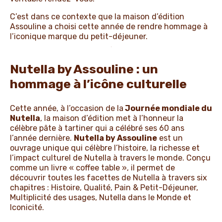
C’est dans ce contexte que la maison d’édition
Assouline a choisi cette année de rendre hommage à
l’iconique marque du petit-déjeuner.
Nutella by Assouline : un
hommage à l’icône culturelle
Cette année, à l’occasion de la
Journée mondiale du
Nutella
, la maison d’édition met à l’honneur la
célèbre pâte à tartiner qui a célébré ses 60 ans
l’année dernière.
Nutella by Assouline
est un
ouvrage unique qui célèbre l’histoire, la richesse et
l’impact culturel de Nutella à travers le monde. Conçu
comme un livre « coffee table », il permet de
découvrir toutes les facettes de Nutella à travers six
chapitres : Histoire, Qualité, Pain & Petit-Déjeuner,
Multiplicité des usages, Nutella dans le Monde et
Iconicité.