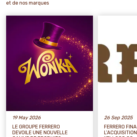
et de nos marques
19 May 2026
26 Sep 2025
LE GROUPE FERRERO
FERRERO FINA
DEVOILE UNE NOUVELLE
L’ACQUISITIO