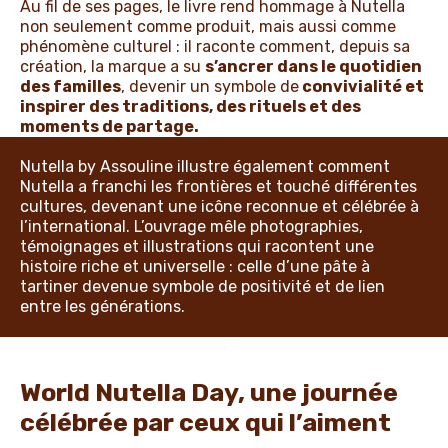
Au fil de ses pages, le livre rend hommage à Nutella
non seulement comme produit, mais aussi comme
phénomène culturel : il raconte comment, depuis sa
création, la marque a su
s’ancrer dans le quotidien
des familles
, devenir un symbole de
convivialité et
inspirer des traditions, des rituels et des
moments de partage.
Nutella by Assouline illustre également comment
Nutella a franchi les frontières et touché différentes
cultures, devenant une icône reconnue et célébrée à
l’international. L’ouvrage mêle photographies,
témoignages et illustrations qui racontent une
histoire riche et universelle : celle d’une pâte à
tartiner devenue symbole de positivité et de lien
entre les générations.
World Nutella Day, une journée
célébrée par ceux qui l’aiment