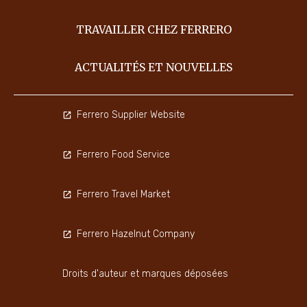
TRAVAILLER CHEZ FERRERO
ACTUALITÉS ET NOUVELLES
Ferrero Supplier Website
Ferrero Food Service
Ferrero Travel Market
Ferrero Hazelnut Company
Droits d'auteur et marques déposées