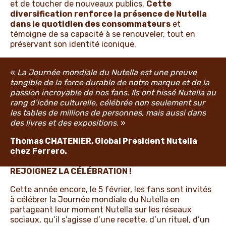
et de toucher de nouveaux publics.
Cette
diversification renforce la présence de Nutella
dans le quotidien des consommateurs
et
témoigne de sa capacité à se renouveler, tout en
préservant son identité iconique.
«
La Journée mondiale du Nutella est une preuve
tangible de la force durable de notre marque et de la
passion incroyable de nos fans. Ils ont hissé Nutella au
rang d’icône culturelle, célébrée non seulement sur
les tables de millions de personnes, mais aussi dans
des livres et des expositions
. »
Thomas CHATENIER, Global President Nutella
chez Ferrero.
REJOIGNEZ LA CÉLÉBRATION !
Cette année encore, le 5 février, les fans sont invités
à célébrer la Journée mondiale du Nutella en
partageant leur moment Nutella sur les réseaux
sociaux, qu’il s’agisse d’une recette, d’un rituel, d’un