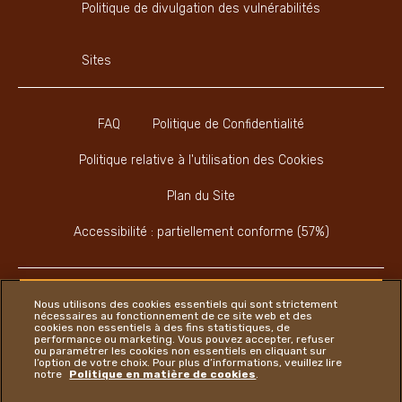
Politique de divulgation des vulnérabilités
Sites
FAQ
Politique de Confidentialité
Politique relative à l'utilisation des Cookies
Plan du Site
Accessibilité : partiellement conforme (57%)
Nous utilisons des cookies essentiels qui sont strictement
nécessaires au fonctionnement de ce site web et des
cookies non essentiels à des fins statistiques, de
Instagram
LinkedIn
Twitter
performance ou marketing. Vous pouvez accepter, refuser
ou paramétrer les cookies non essentiels en cliquant sur
l’option de votre choix. Pour plus d’informations, veuillez lire
notre
Politique en matière de cookies
.
Ferrero