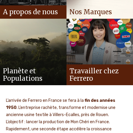
A propos de nous
Nos Marques
Planète et
Travailler chez
Populations
Ferrero
L’arrivée de Ferrero en France se fera à la
fin des années
1950
. L’entreprise rachète, transforme et modernise une
ancienne usine textile à Villers-Ecalles, près de Rouen.
L’objectif : lancer la production de Mon Chéri en France.
Rapidement, une seconde étape accélère la croissance