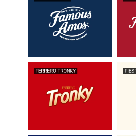
FERRERO TRONKY
FIES