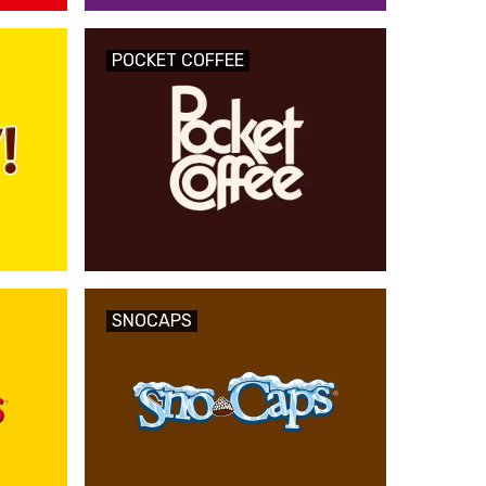
POCKET COFFEE
SNOCAPS