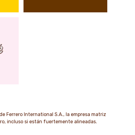
e Ferrero International S.A., la empresa matriz
ro, incluso si están fuertemente alineadas.