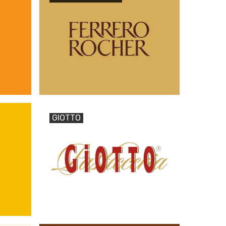
GIOTTO