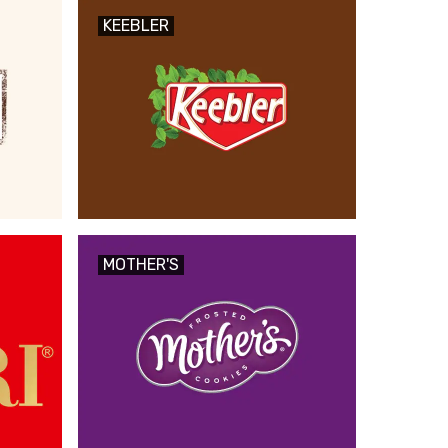
KEEBLER
MOTHER'S