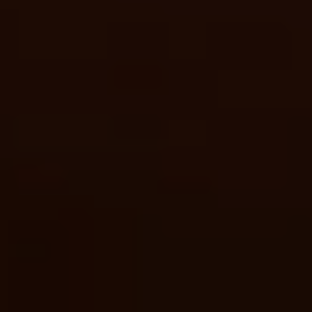
CONTÁCTANOS