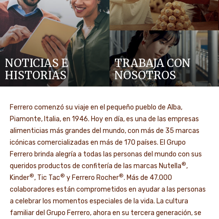
NOTICIAS E
TRABAJA CON
HISTORIAS
NOSOTROS
Ferrero comenzó su viaje en el pequeño pueblo de Alba,
Piamonte, Italia, en 1946. Hoy en día, es una de las empresas
alimenticias más grandes del mundo, con más de 35 marcas
icónicas comercializadas en más de 170 países. El Grupo
Ferrero brinda alegría a todas las personas del mundo con sus
®
queridos productos de confitería de las marcas Nutella
,
®
®
®
Kinder
, Tic Tac
y Ferrero Rocher
. Más de 47.000
colaboradores están comprometidos en ayudar a las personas
a celebrar los momentos especiales de la vida. La cultura
familiar del Grupo Ferrero, ahora en su tercera generación, se