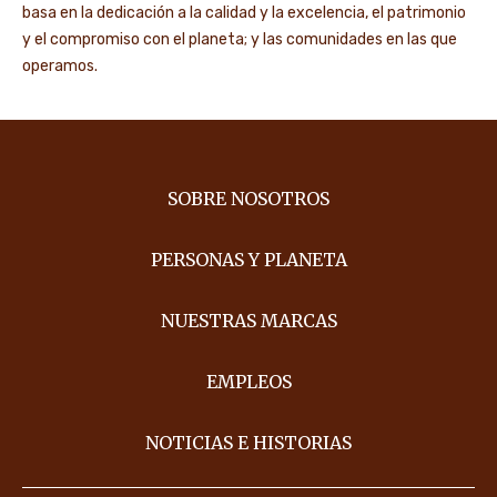
basa en la dedicación a la calidad y la excelencia, el patrimonio
y el compromiso con el planeta; y las comunidades en las que
operamos.
SOBRE NOSOTROS
PERSONAS Y PLANETA
NUESTRAS MARCAS
EMPLEOS
NOTICIAS E HISTORIAS