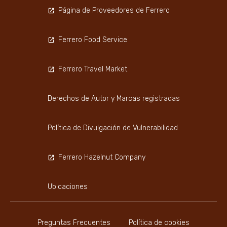
Página de Proveedores de Ferrero
Ferrero Food Service
Ferrero Travel Market
Derechos de Autor y Marcas registradas
Política de Divulgación de Vulnerabilidad
Ferrero Hazelnut Company
Ubicaciones
Preguntas Frecuentes
Política de cookies