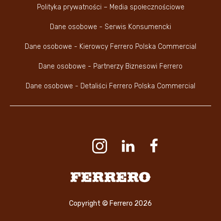
Polityka prywatności – Media społecznościowe
Dane osobowe - Serwis Konsumencki
Dane osobowe - Kierowcy Ferrero Polska Commercial
Dane osobowe - Partnerzy Biznesowi Ferrero
Dane osobowe - Detaliści Ferrero Polska Commercial
Youtube Channel
Instagram
LinkedIn
Faceboo
Ferrero
Copyright © Ferrero 2026
KONTAKT