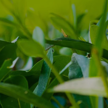
NEWS & STORIES