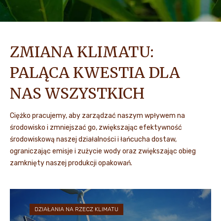
ZMIANA KLIMATU:
PALĄCA KWESTIA DLA
NAS WSZYSTKICH
Ciężko pracujemy, aby zarządzać naszym wpływem na
środowisko i zmniejszać go, zwiększając efektywność
środowiskową naszej działalności i łańcucha dostaw,
ograniczając emisje i zużycie wody oraz zwiększając obieg
zamknięty naszej produkcji opakowań.
DZIAŁANIA NA RZECZ KLIMATU