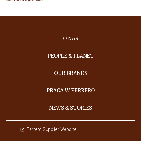
O NAS
PEOPLE & PLANET
OUR BRANDS
PRACA W FERRERO
NEWS & STORIES
Ferrero Supplier Website