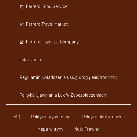
Ferrero Food Service
Ferrero Travel Market
Ferrero Hazelnut Company
Lokalizacje
Regulamin świadczenia usług drogą elektroniczną
Polityka Ujawniania Luk W Zabezpieczeniach
FAQ
Polityka prywatności
Polityka plików cookie
Mapa witryny
Nota Prawna