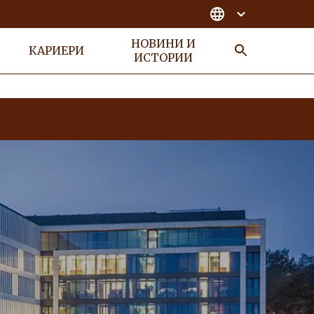
НОВИНИ И
КАРИЕРИ
ИСТОРИИ
Търсене