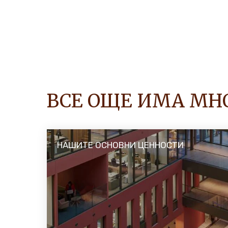
ВСЕ ОЩЕ ИМА МН
НАШИТЕ ОСНОВНИ ЦЕННОСТИ