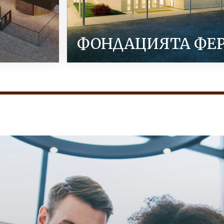
ФОНДАЦИЯТА ФЕ