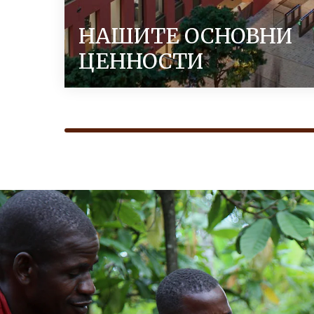
НАШИТЕ ОСНОВНИ
ЦЕННОСТИ