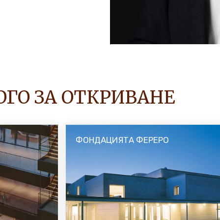
ОГО ЗА ОТКРИВАНЕ
ФОНДАЦИЯТА ФЕРЕРО