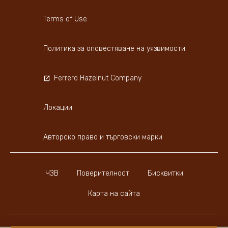
Terms of Use
Политика за оповестяване на уязвимости
Ferrero Hazelnut Company
Локации
Авторско право и търговски марки
ЧЗВ
Поверителност
Бисквитки
Карта на сайта