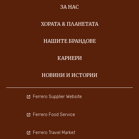
ЗА НАС
ХОРАТА & ПЛАНЕТАТА
НАШИТЕ БРАНДОВЕ
КАРИЕРИ
НОВИНИ И ИСТОРИИ
Ferrero Supplier Website
Ferrero Food Service
Ferrero Travel Market