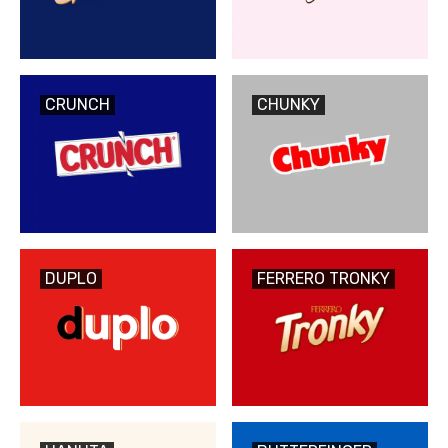
CRUNCH
CHUNKY
DUPLO
FERRERO TRONKY