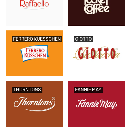
FERRERO KUESSCHEN
GIOTTO
THORNTONS
FANNIE MAY