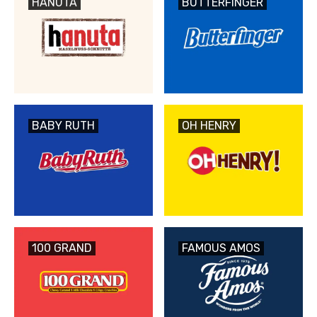
HANUTA
BUTTERFINGER
BABY RUTH
OH HENRY
100 GRAND
FAMOUS AMOS