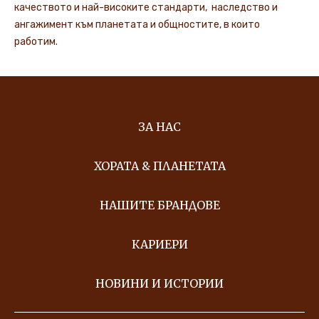
качеството и най-високите стандарти, наследство и
ангажимент към планетата и общностите, в които
работим.
ЗА НАС
ХОРАТА & ПЛАНЕТАТА
НАШИТЕ БРАНДОВЕ
КАРИЕРИ
НОВИНИ И ИСТОРИИ