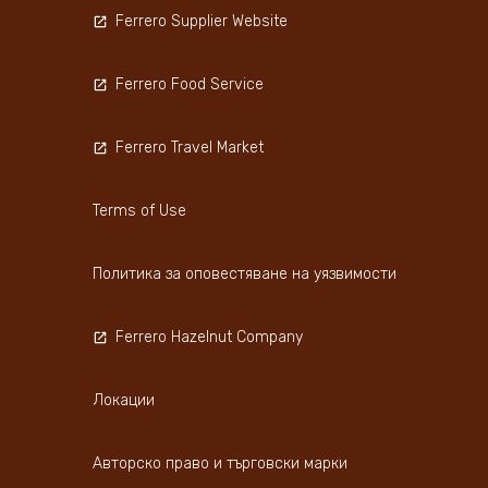
Ferrero Supplier Website
Ferrero Food Service
Ferrero Travel Market
Terms of Use
Политика за оповестяване на уязвимости
Ferrero Hazelnut Company
Локации
Авторско право и търговски марки