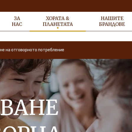
ЗА
ХОРАТА &
НАШИТЕ
НАС
ПЛАНЕТАТА
БРАНДОВЕ
не на отговорното потребление
ВАНЕ