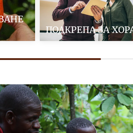
ВАНЕ
ПОДКРЕПА ЗА ХОР