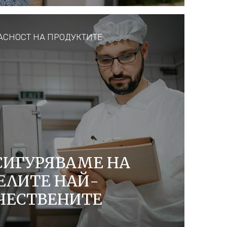
АСНОСТ НА ПРОДУКТИТЕ
СИГУРЯВАМЕ НА
ЕЛИТЕ НАЙ-
ЧЕСТВЕНИТЕ
.