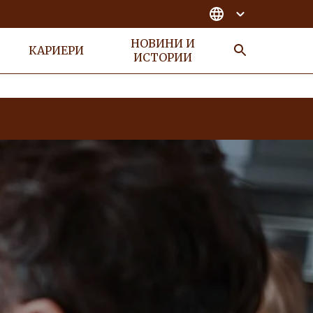
НОВИНИ И
КАРИЕРИ
ИСТОРИИ
Търсене