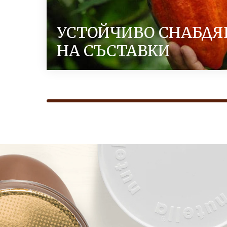
УСТОЙЧИВО СНАБДЯ
НА СЪСТАВКИ