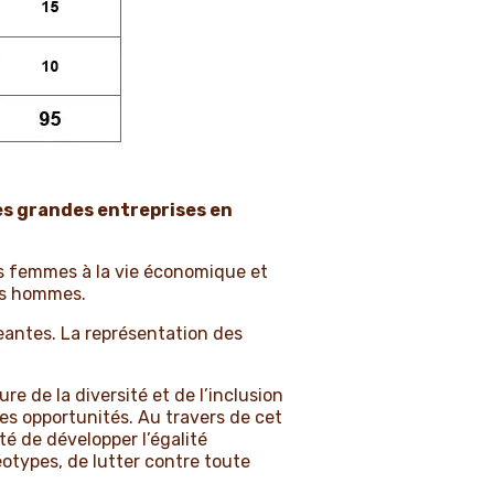
es grandes entreprises en
des femmes à la vie économique et
les hommes.
antes. La représentation des
e de la diversité et de l’inclusion
mes opportunités. Au travers de cet
é de développer l’égalité
otypes, de lutter contre toute