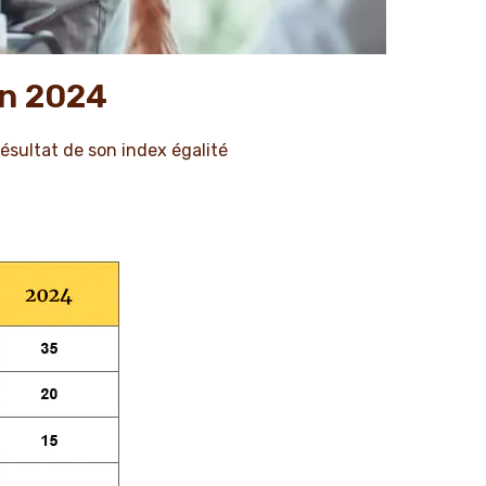
en 2024
résultat de son index égalité