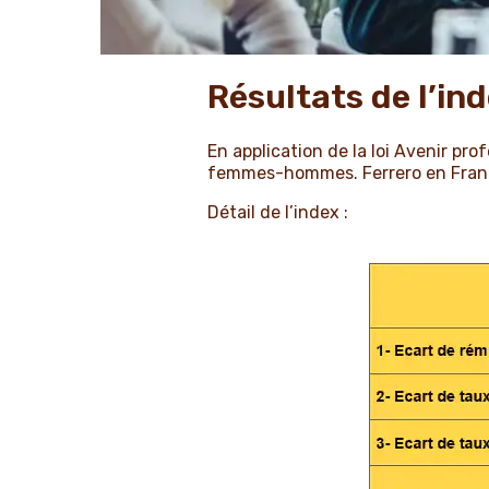
Résultats de l’i
En application de la loi Avenir pr
femmes-hommes. Ferrero en France
Détail de l’index :