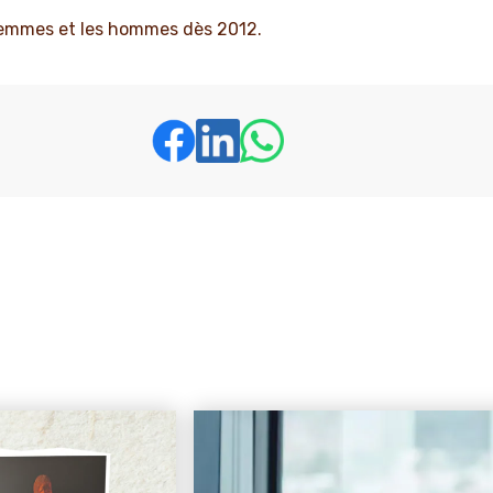
s femmes et les hommes dès 2012.