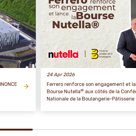
24 Apr 2026
ANNONCE
Ferrero renforce son engagement et la
®
Bourse Nutella
aux côtés de la Confé
Nationale de la Boulangerie-Pâtisserie