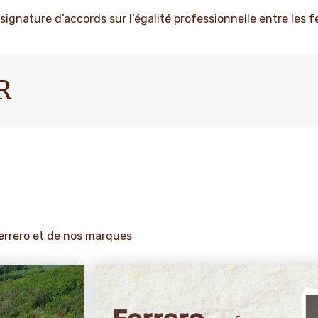
a signature d’accords sur l’égalité professionnelle entre le
R
Ferrero et de nos marques