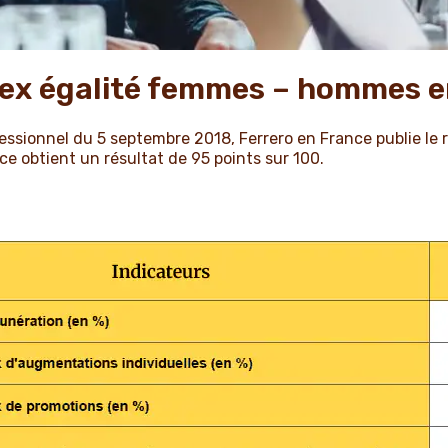
ndex égalité femmes – hommes 
ofessionnel du 5 septembre 2018, Ferrero en France publie le 
 obtient un résultat de 95 points sur 100.