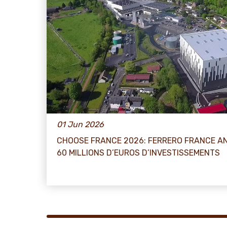
01 Jun 2026
CHOOSE FRANCE 2026: FERRERO FRANCE 
60 MILLIONS D’EUROS D’INVESTISSEMENTS