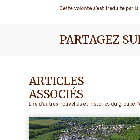
Cette volonté s’est traduite par l
PARTAGEZ SU
ARTICLES
ASSOCIÉS
Lire d'autres nouvelles et histoires du groupe 