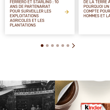
FERRERO ET STARLING : 10
DE LA TERRE À
ANS DE PARTENARIAT
POURQUOI UN 
POUR SURVEILLER LES
COMPTE POUR
EXPLOITATIONS
HOMMES ET L
AGRICOLES ET LES
PLANTATIONS