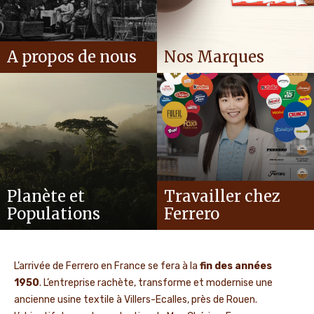
A propos de nous
Nos Marques
Planète et
Travailler chez
Populations
Ferrero
L’arrivée de Ferrero en France se fera à la
fin des années
1950
. L’entreprise rachète, transforme et modernise une
ancienne usine textile à Villers-Ecalles, près de Rouen.