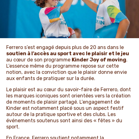
ACTUALITÉS ET NOUVELLES
Ferrero s’est engagé depuis plus de 20 ans dans le
soutien à l’accès au sport avec le plaisir et le jeu
au cœur de son programme
Kinder Joy of moving
.
L’essence même du programme repose sur cette
notion, avec la conviction que le plaisir donne envie
aux enfants de pratiquer sur la durée.
Le plaisir est au cœur du savoir-faire de Ferrero, dont
les marques iconiques sont orientées vers la création
de moments de plaisir partagé. L’engagement de
Kinder est notamment placé sous un aspect festif
autour de la pratique sportive et des clubs. Les
événements soutenus sont ainsi des « fêtes » du
sport.
En France, Ferrero soutient notamment la