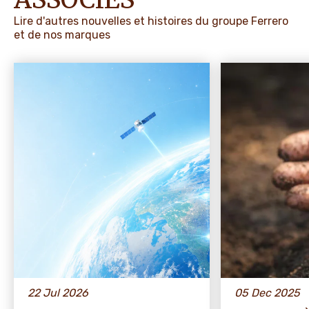
Lire d'autres nouvelles et histoires du groupe Ferrero
et de nos marques
22 Jul 2026
05 Dec 2025