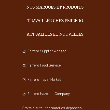
NOS MARQUES ET PRODUITS
TRAVAILLER CHEZ FERRERO
ACTUALITÉS ET NOUVELLES
Ferrero Supplier Website
Ferrero Food Service
Ferrero Travel Market
Ferrero Hazelnut Company
Droits d'auteur et marques déposées