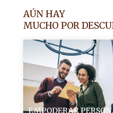
AÚN HAY
MUCHO POR DESCU
EMPODERAR PERSON