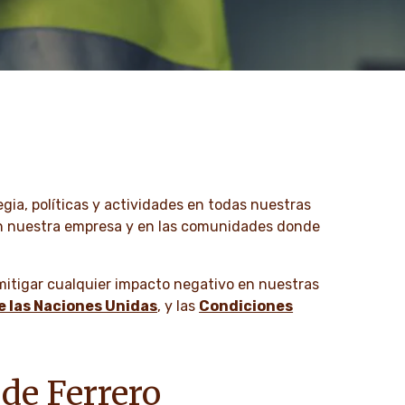
ia, políticas y actividades en todas nuestras
en nuestra empresa y en las comunidades donde
mitigar cualquier impacto negativo en nuestras
 las Naciones Unidas
, y las
Condiciones
de Ferrero