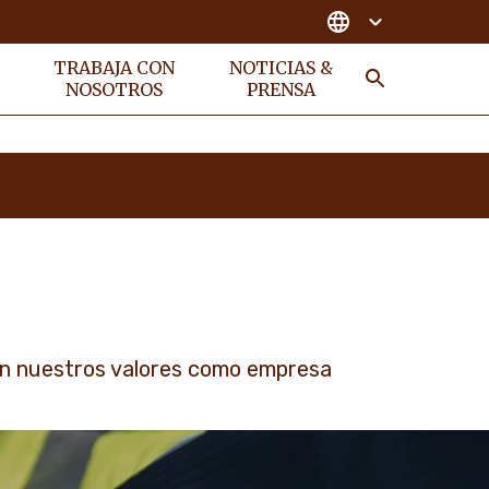
TRABAJA CON
NOTICIAS &
NOSOTROS
PRENSA
Buscar
en nuestros valores como empresa