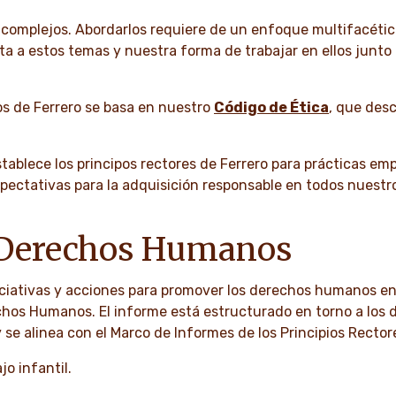
omplejos. Abordarlos requiere de un enfoque multifacético
a a estos temas y nuestra forma de trabajar en ellos junto
s de Ferrero se basa en nuestro
Código de Ética
, que desc
tablece los principos rectores de Ferrero para prácticas emp
ectativas para la adquisición responsable en todos nuestr
 Derechos Humanos
iciativas y acciones para promover los derechos humanos en
hos Humanos. El informe está estructurado en torno a los d
se alinea con el Marco de Informes de los Principios Rector
jo infantil.