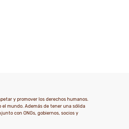
espetar y promover los derechos humanos.
o el mundo. Además de tener una sólida
njunto con ONGs, gobiernos, socios y