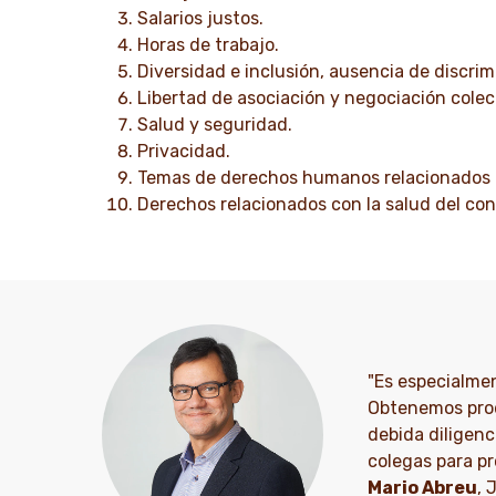
Salarios justos.
Horas de trabajo.
Diversidad e inclusión, ausencia de discrim
Libertad de asociación y negociación colec
Salud y seguridad.
Privacidad.
Temas de derechos humanos relacionados 
Derechos relacionados con la salud del co
"Es especialme
Obtenemos prod
debida diligen
colegas para p
Mario Abreu
, 