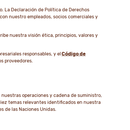
. La Declaración de Política de Derechos
 con nuestro empleados, socios comerciales y
ribe nuestra visión ética, principios, valores y
resariales responsables, y el
Código de
os proveedores.
 nuestras operaciones y cadena de suministro,
iez temas relevantes identificados en nuestra
es de las Naciones Unidas.