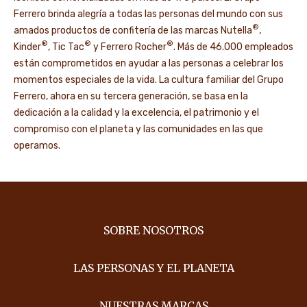
Ferrero brinda alegría a todas las personas del mundo con sus
®
amados productos de confitería de las marcas Nutella
,
®
®
®
Kinder
, Tic Tac
y Ferrero Rocher
. Más de 46.000 empleados
están comprometidos en ayudar a las personas a celebrar los
momentos especiales de la vida. La cultura familiar del Grupo
Ferrero, ahora en su tercera generación, se basa en la
dedicación a la calidad y la excelencia, el patrimonio y el
compromiso con el planeta y las comunidades en las que
operamos.
SOBRE NOSOTROS
LAS PERSONAS Y EL PLANETA
NUESTRAS MARCAS