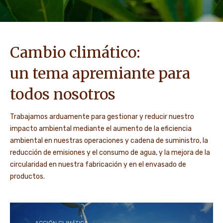
Cambio climático:
un tema apremiante para
todos nosotros
Trabajamos arduamente para gestionar y reducir nuestro
impacto ambiental mediante el aumento de la eficiencia
ambiental en nuestras operaciones y cadena de suministro, la
reducción de emisiones y el consumo de agua, y la mejora de la
circularidad en nuestra fabricación y en el envasado de
productos.