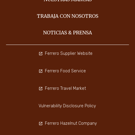
TRABAJA CON NOSOTROS
NOTICIAS & PRENSA
Ferrero Supplier Website
Ferrero Food Service
Ferrero Travel Market
Vulnerability Disclosure Policy
Ferrero Hazelnut Company