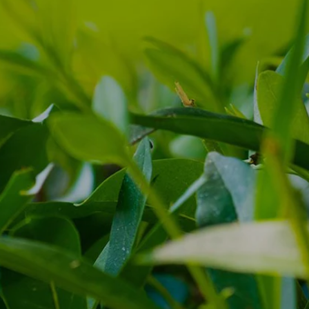
NOTICIAS & PRENSA