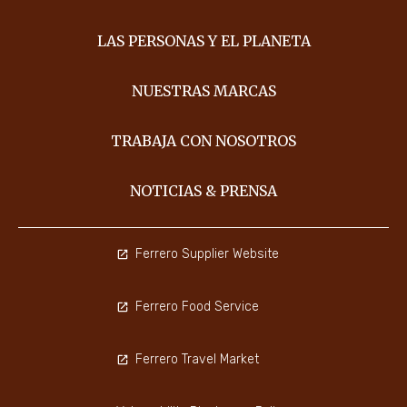
LAS PERSONAS Y EL PLANETA
NUESTRAS MARCAS
TRABAJA CON NOSOTROS
NOTICIAS & PRENSA
Ferrero Supplier Website
Ferrero Food Service
Ferrero Travel Market