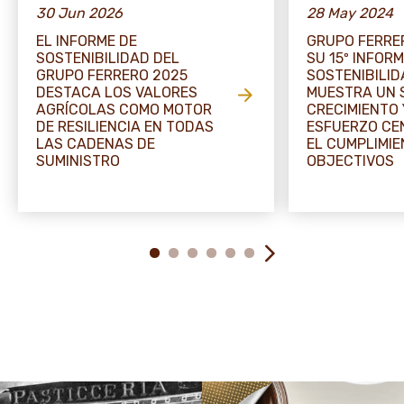
30 Jun 2026
28 May 2024
EL INFORME DE
GRUPO FERRE
SOSTENIBILIDAD DEL
SU 15º INFORM
GRUPO FERRERO 2025
SOSTENIBILID
DESTACA LOS VALORES
MUESTRA UN 
AGRÍCOLAS COMO MOTOR
CRECIMIENTO 
DE RESILIENCIA EN TODAS
ESFUERZO CE
LAS CADENAS DE
EL CUMPLIMIE
SUMINISTRO
OBJECTIVOS