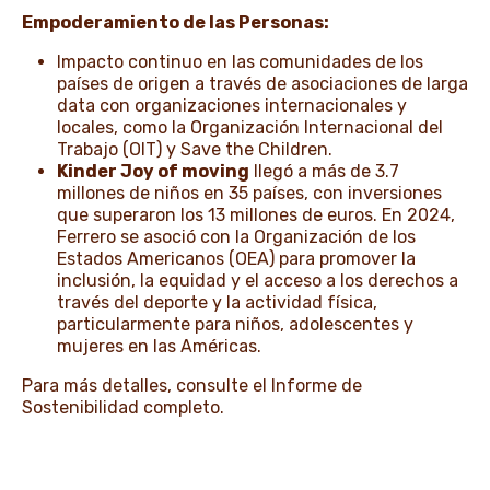
Empoderamiento de las Personas:
Impacto continuo en las comunidades de los
países de origen a través de asociaciones de larga
data con organizaciones internacionales y
locales, como la Organización Internacional del
Trabajo (OIT) y Save the Children.
Kinder Joy of moving
llegó a más de 3.7
millones de niños en 35 países, con inversiones
que superaron los 13 millones de euros. En 2024,
Ferrero se asoció con la Organización de los
Estados Americanos (OEA) para promover la
inclusión, la equidad y el acceso a los derechos a
través del deporte y la actividad física,
particularmente para niños, adolescentes y
mujeres en las Américas.
Para más detalles,
consulte el Informe de
Sostenibilidad completo
.