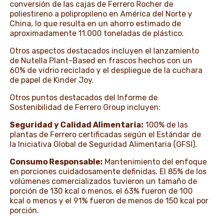
conversión de las cajas de Ferrero Rocher de
poliestireno a polipropileno en América del Norte y
China, lo que resulta en un ahorro estimado de
aproximadamente 11.000 toneladas de plástico.
Otros aspectos destacados incluyen el lanzamiento
de Nutella Plant-Based en frascos hechos con un
60% de vidrio reciclado y el despliegue de la cuchara
de papel de Kinder Joy.
Otros puntos destacados del Informe de
Sostenibilidad de Ferrero Group incluyen:
Seguridad y Calidad Alimentaria:
100% de las
plantas de Ferrero certificadas según el Estándar de
la Iniciativa Global de Seguridad Alimentaria (GFSI).
Consumo Responsable:
Mantenimiento del enfoque
en porciones cuidadosamente definidas. El 85% de los
volúmenes comercializados tuvieron un tamaño de
porción de 130 kcal o menos, el 63% fueron de 100
kcal o menos y el 91% fueron de menos de 150 kcal por
porción.