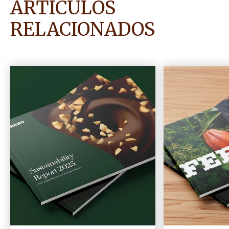
ARTICULOS
RELACIONADOS