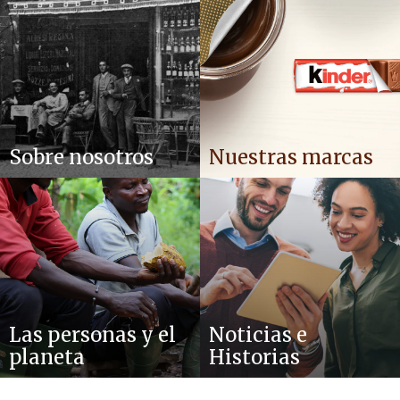
Sobre nosotros
Nuestras marcas
Las personas y el
Noticias e
planeta
Historias