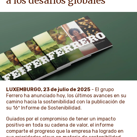
a los desafíos globales
NOTICIAS & PRENSA
LUXEMBURGO, 23 de julio de 2025
- El grupo
Ferrero ha anunciado hoy, los últimos avances en su
camino hacia la sostenibilidad con la publicación de
su 16º Informe de Sostenibilidad.
Guiados por el compromiso de tener un impacto
positivo en toda su cadena de valor, el informe
comparte el progreso que la empresa ha logrado en