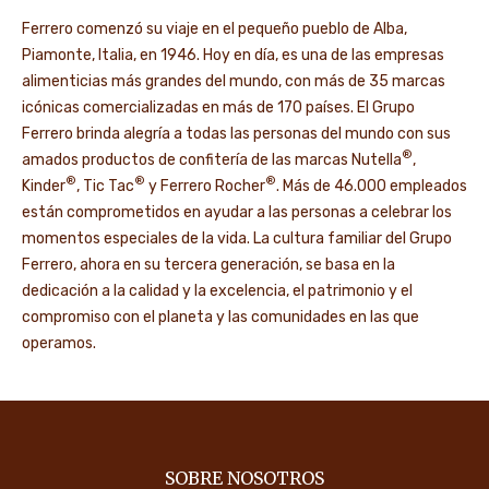
Ferrero comenzó su viaje en el pequeño pueblo de Alba,
Piamonte, Italia, en 1946. Hoy en día, es una de las empresas
alimenticias más grandes del mundo, con más de 35 marcas
icónicas comercializadas en más de 170 países. El Grupo
Ferrero brinda alegría a todas las personas del mundo con sus
®
amados productos de confitería de las marcas Nutella
,
®
®
®
Kinder
, Tic Tac
y Ferrero Rocher
. Más de 46.000 empleados
están comprometidos en ayudar a las personas a celebrar los
momentos especiales de la vida. La cultura familiar del Grupo
Ferrero, ahora en su tercera generación, se basa en la
dedicación a la calidad y la excelencia, el patrimonio y el
compromiso con el planeta y las comunidades en las que
operamos.
SOBRE NOSOTROS