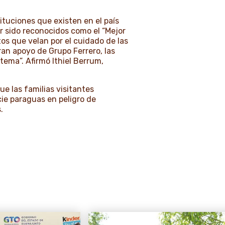
tuciones que existen en el país
er sido reconocidos como el “Mejor
os que velan por el cuidado de las
an apoyo de Grupo Ferrero, las
tema”. Afirmó Ithiel Berrum,
ue las familias visitantes
ie paraguas en peligro de
.