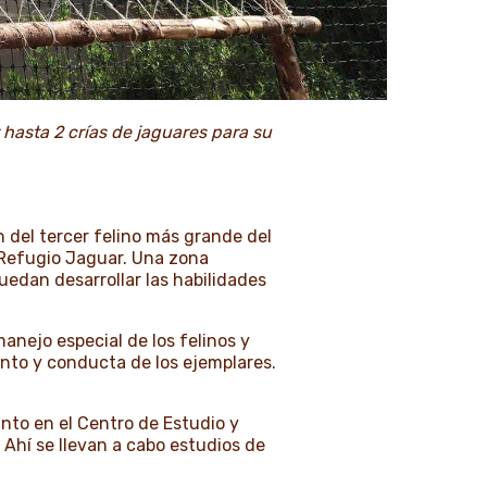
hasta 2 crías de jaguares para su
n del tercer felino más grande del
 Refugio Jaguar. Una zona
uedan desarrollar las habilidades
nejo especial de los felinos y
nto y conducta de los ejemplares.
nto en el Centro de Estudio y
Ahí se llevan a cabo estudios de