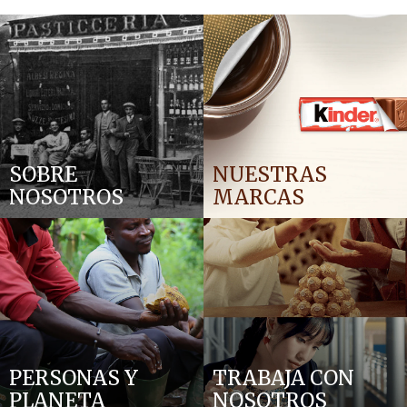
SOBRE
NUESTRAS
NOSOTROS
MARCAS
PERSONAS Y
TRABAJA CON
PLANETA
NOSOTROS