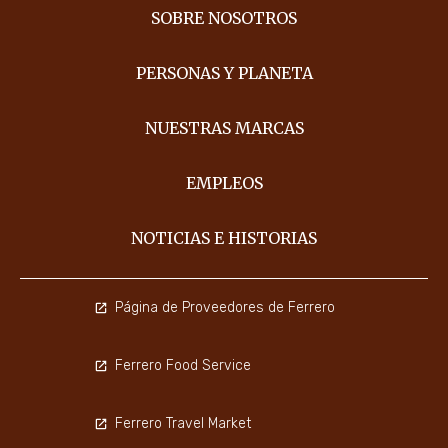
SOBRE NOSOTROS
PERSONAS Y PLANETA
NUESTRAS MARCAS
EMPLEOS
NOTICIAS E HISTORIAS
Página de Proveedores de Ferrero
Ferrero Food Service
Ferrero Travel Market