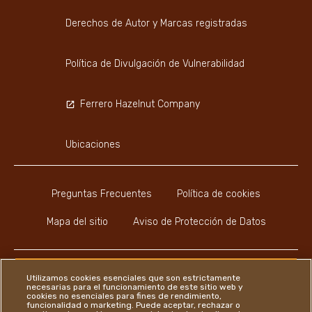
Derechos de Autor y Marcas registradas
Política de Divulgación de Vulnerabilidad
Ferrero Hazelnut Company
Ubicaciones
Preguntas Frecuentes
Política de cookies
Mapa del sitio
Aviso de Protección de Datos
Utilizamos cookies esenciales que son estrictamente
necesarias para el funcionamiento de este sitio web y
cookies no esenciales para fines de rendimiento,
Instagram
LinkedIn
Facebook
funcionalidad o marketing. Puede aceptar, rechazar o