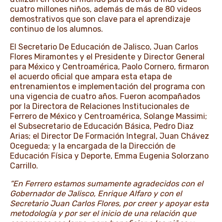
cuatro millones niños, además de más de 80 videos
demostrativos que son clave para el aprendizaje
continuo de los alumnos.
El Secretario De Educación de Jalisco, Juan Carlos
Flores Miramontes y el Presidente y Director General
para México y Centroamérica, Paolo Cornero, firmaron
el acuerdo oficial que ampara esta etapa de
entrenamientos e implementación del programa con
una vigencia de cuatro años. Fueron acompañados
por la Directora de Relaciones Institucionales de
Ferrero de México y Centroamérica, Solange Massimi;
el Subsecretario de Educación Básica, Pedro Diaz
Arias; el Director De Formación Integral, Juan Chávez
Ocegueda; y la encargada de la Dirección de
Educación Física y Deporte, Emma Eugenia Solorzano
Carrillo.
“En Ferrero estamos sumamente agradecidos con el
Gobernador de Jalisco, Enrique Alfaro y con el
Secretario Juan Carlos Flores, por creer y apoyar esta
metodología y por ser el inicio de una relación que