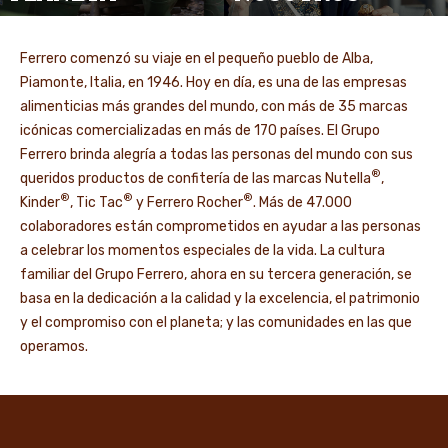
Ferrero comenzó su viaje en el pequeño pueblo de Alba,
Piamonte, Italia, en 1946. Hoy en día, es una de las empresas
alimenticias más grandes del mundo, con más de 35 marcas
icónicas comercializadas en más de 170 países. El Grupo
Ferrero brinda alegría a todas las personas del mundo con sus
®
queridos productos de confitería de las marcas Nutella
,
®
®
®
Kinder
, Tic Tac
y Ferrero Rocher
. Más de 47.000
colaboradores están comprometidos en ayudar a las personas
a celebrar los momentos especiales de la vida. La cultura
familiar del Grupo Ferrero, ahora en su tercera generación, se
basa en la dedicación a la calidad y la excelencia, el patrimonio
y el compromiso con el planeta; y las comunidades en las que
operamos.