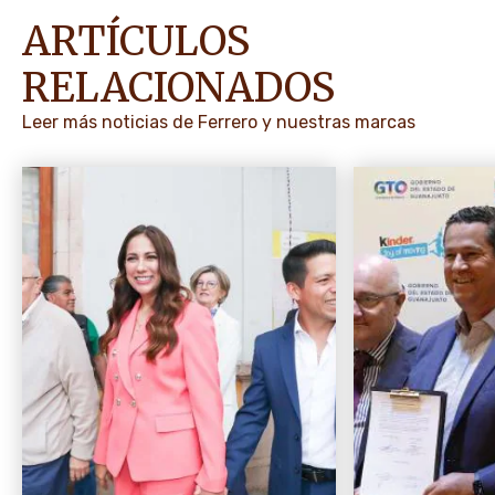
ARTÍCULOS
RELACIONADOS
Leer más noticias de Ferrero y nuestras marcas