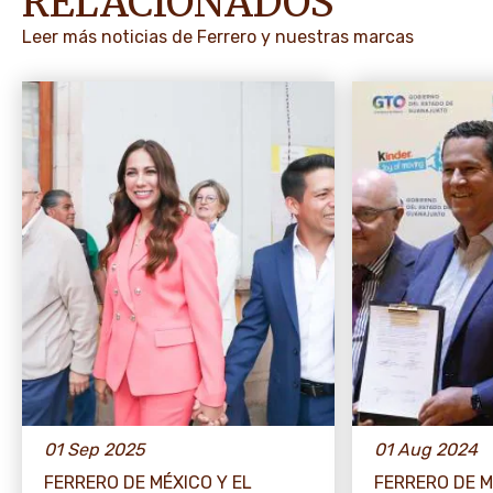
RELACIONADOS
Leer más noticias de Ferrero y nuestras marcas
01 Sep 2025
01 Aug 2024
FERRERO DE MÉXICO Y EL
FERRERO DE M