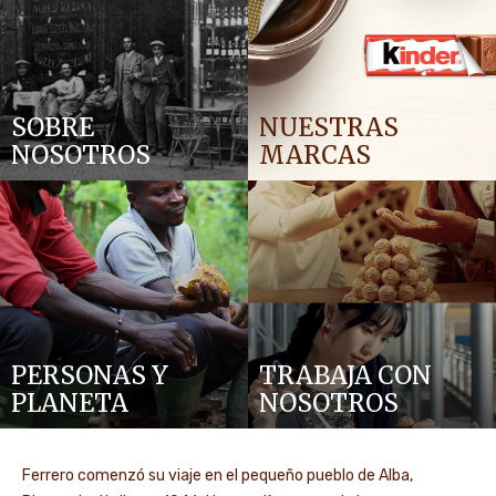
SOBRE
NUESTRAS
NOSOTROS
MARCAS
PERSONAS Y
TRABAJA CON
PLANETA
NOSOTROS
Ferrero comenzó su viaje en el pequeño pueblo de Alba,