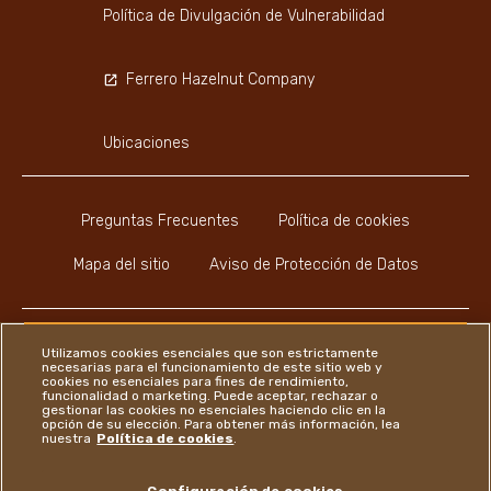
Política de Divulgación de Vulnerabilidad
Ferrero Hazelnut Company
Ubicaciones
Preguntas Frecuentes
Política de cookies
Mapa del sitio
Aviso de Protección de Datos
Utilizamos cookies esenciales que son estrictamente
necesarias para el funcionamiento de este sitio web y
cookies no esenciales para fines de rendimiento,
Instagram
LinkedIn
Facebook
funcionalidad o marketing. Puede aceptar, rechazar o
gestionar las cookies no esenciales haciendo clic en la
opción de su elección. Para obtener más información, lea
nuestra
Política de cookies
.
Ferrero