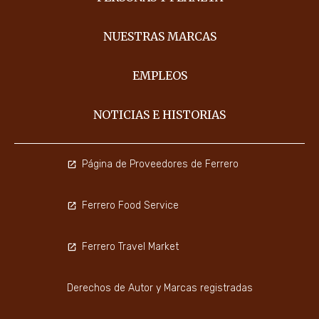
NUESTRAS MARCAS
EMPLEOS
NOTICIAS E HISTORIAS
Página de Proveedores de Ferrero
Ferrero Food Service
Ferrero Travel Market
Derechos de Autor y Marcas registradas