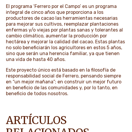
El programa ‘Ferrero por el Campo’ es un programa
integral de cinco años que proporciona a los
productores de cacao las herramientas necesarias
para mejorar sus cultivos, reemplazar plantaciones
enfermas y/o viejas por plantas sanas y tolerantes al
cambio climático, aumentar la producción por
hectárea y mejorar la calidad del cacao. Estas plantas
no solo beneficiarán los agricultores en estos 5 años,
sino que serán una herencia familiar, ya que tienen
una vida de hasta 40 años.
Este proyecto único está basado en la filosofía de
responsabilidad social de Ferrero, pensando siempre
en “un mejor mañana”; en construir un mejor futuro
en beneficio de las comunidades y, por lo tanto, en
beneficio de todos nosotros.
ARTÍCULOS