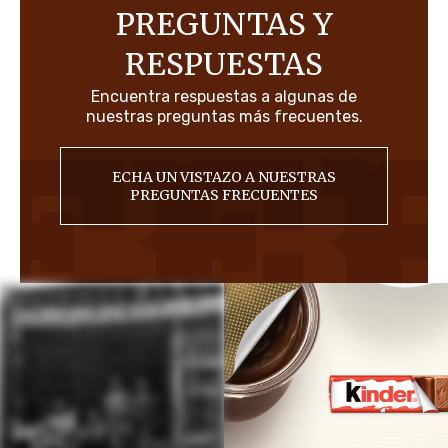
PREGUNTAS Y
RESPUESTAS
Encuentra respuestas a algunas de
nuestras preguntas más frecuentes.
ECHA UN VISTAZO A NUESTRAS
PREGUNTAS FRECUENTES