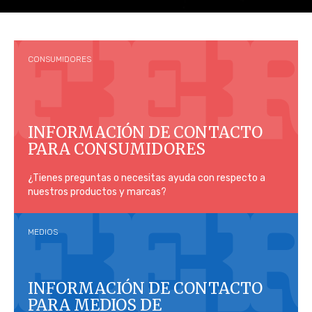
CONSUMIDORES
INFORMACIÓN DE CONTACTO
PARA CONSUMIDORES
¿Tienes preguntas o necesitas ayuda con respecto a
nuestros productos y marcas?
MEDIOS
INFORMACIÓN DE CONTACTO
PARA MEDIOS DE