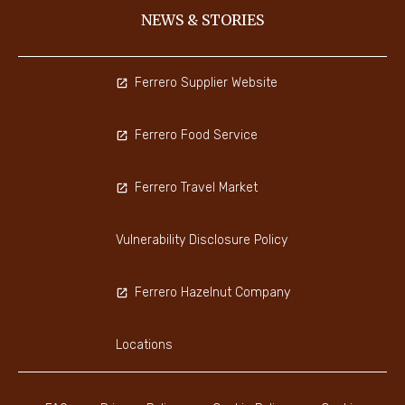
NEWS & STORIES
Ferrero Supplier Website
Ferrero Food Service
Ferrero Travel Market
Vulnerability Disclosure Policy
Ferrero Hazelnut Company
Locations