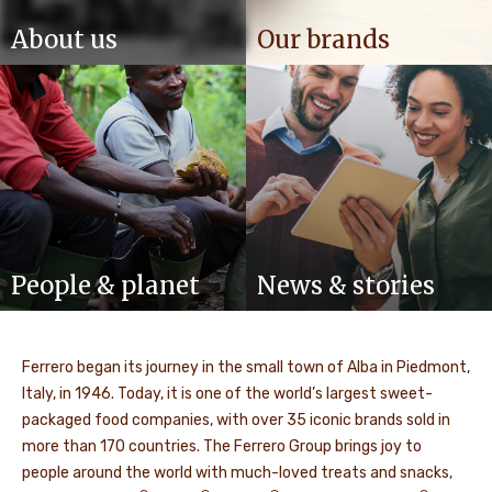
About us
Our brands
People & planet
News & stories
Ferrero began its journey in the small town of Alba in Piedmont,
Italy, in 1946. Today, it is one of the world’s largest sweet-
packaged food companies, with over 35 iconic brands sold in
more than 170 countries. The Ferrero Group brings joy to
people around the world with much-loved treats and snacks,