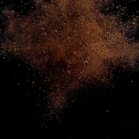
NEWS & STORIES