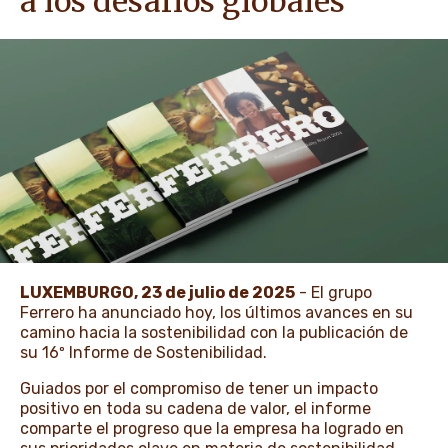
a los desafíos globales
NEWS & STORIES
LUXEMBURGO, 23 de julio de 2025
- El grupo
Ferrero ha anunciado hoy, los últimos avances en su
camino hacia la sostenibilidad con la publicación de
su 16º Informe de Sostenibilidad.
Guiados por el compromiso de tener un impacto
positivo en toda su cadena de valor, el informe
comparte el progreso que la empresa ha logrado en