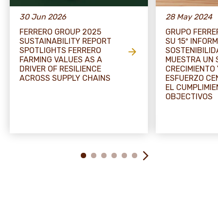
30 Jun 2026
28 May 2024
FERRERO GROUP 2025
GRUPO FERRE
SUSTAINABILITY REPORT
SU 15º INFORM
SPOTLIGHTS FERRERO
SOSTENIBILID
FARMING VALUES AS A
MUESTRA UN 
DRIVER OF RESILIENCE
CRECIMIENTO 
ACROSS SUPPLY CHAINS
ESFUERZO CE
EL CUMPLIMIE
OBJECTIVOS