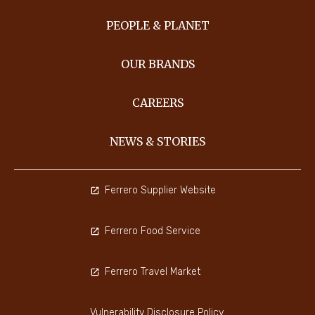
PEOPLE & PLANET
OUR BRANDS
CAREERS
NEWS & STORIES
Ferrero Supplier Website
Ferrero Food Service
Ferrero Travel Market
Vulnerability Disclosure Policy