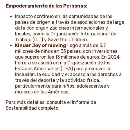
Empoderamiento de las Personas:
Impacto continuo en las comunidades de los
países de origen a través de asociaciones de larga
data con organizaciones internacionales y
locales, como la Organización Internacional del
Trabajo (OIT) y Save the Children.
Kinder Joy of moving
llegó a más de 3.7
millones de niños en 35 países, con inversiones
que superaron los 13 millones de euros. En 2024,
Ferrero se asoció con la Organización de los
Estados Americanos (OEA) para promover la
inclusión, la equidad y el acceso a los derechos a
través del deporte y la actividad física,
particularmente para niños, adolescentes y
mujeres en las Américas.
Para más detalles,
consulte el Informe de
Sostenibilidad completo
.