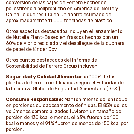
conversión de las cajas de Ferrero Rocher de
poliestireno a polipropileno en América del Norte y
China, lo que resulta en un ahorro estimado de
aproximadamente 11.000 toneladas de plástico.
Otros aspectos destacados incluyen el lanzamiento
de Nutella Plant-Based en frascos hechos con un
60% de vidrio reciclado y el despliegue de la cuchara
de papel de Kinder Joy.
Otros puntos destacados del Informe de
Sostenibilidad de Ferrero Group incluyen:
Seguridad y Calidad Alimentaria:
100% de las
plantas de Ferrero certificadas según el Estándar de
la Iniciativa Global de Seguridad Alimentaria (GFSI).
Consumo Responsable:
Mantenimiento del enfoque
en porciones cuidadosamente definidas. El 85% de los
volúmenes comercializados tuvieron un tamaño de
porción de 130 kcal o menos, el 63% fueron de 100
kcal o menos y el 91% fueron de menos de 150 kcal por
porción.