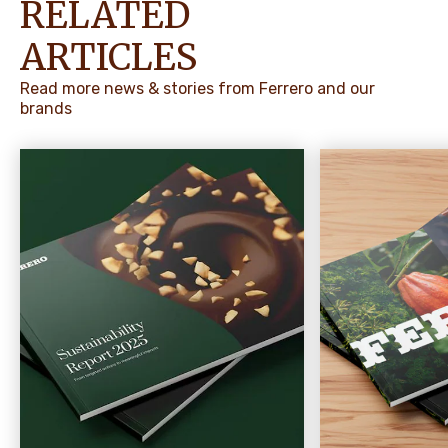
RELATED
ARTICLES
Read more news & stories from Ferrero and our
brands