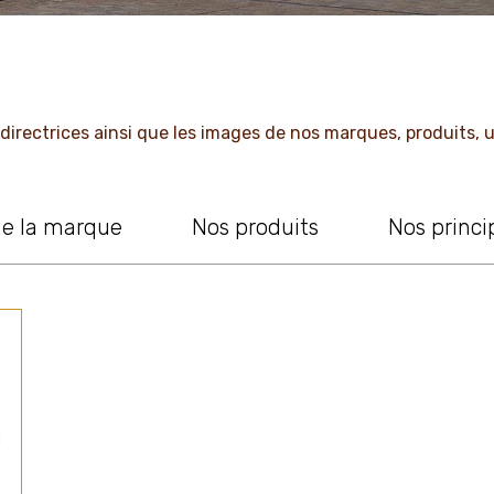
s directrices ainsi que les images de nos marques, produits, 
de la marque
Nos produits
Nos princi