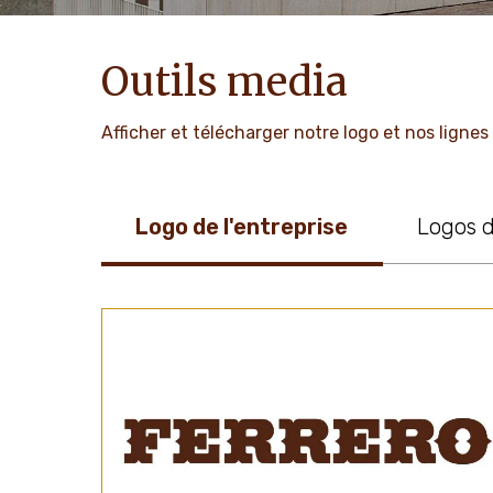
Outils media
Afficher et télécharger notre logo et nos ligne
Logo de l'entreprise
Logos 