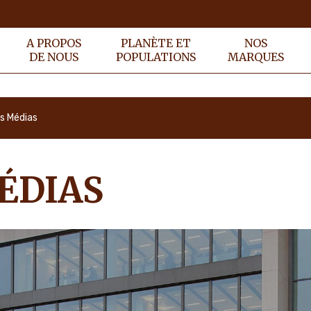
A PROPOS
PLANÈTE ET
NOS
DE NOUS
POPULATIONS
MARQUES
s Médias
ÉDIAS