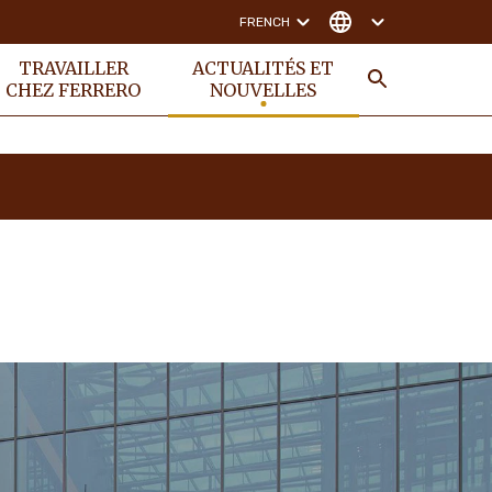
FRENCH
TRAVAILLER
ACTUALITÉS ET
CHEZ FERRERO
NOUVELLES
RECHER