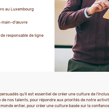
rero au Luxembourg
a main-d'œuvre
de responsable de ligne
rsuadés qu'il est essentiel de créer une culture de l'inclusi
de nos talents, pour répondre aux priorités de notre activ
 monde entier, pour créer une culture basée sur la confiance, 