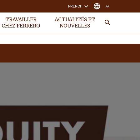
FRENCH
TRAVAILLER
ACTUALITÉS ET
CHEZ FERRERO
NOUVELLES
RECHER