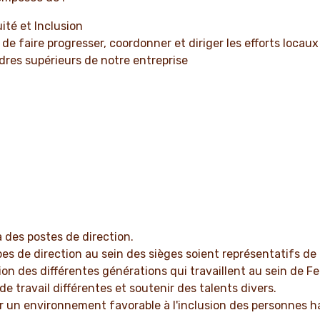
ité et Inclusion
 faire progresser, coordonner et diriger les efforts locaux
dres supérieurs de notre entreprise
des postes de direction.
pes de direction au sein des sièges soient représentatifs de
sion des différentes générations qui travaillent au sein de Fe
de travail différentes et soutenir des talents divers.
er un environnement favorable à l'inclusion des personnes 