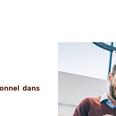
sonnel dans