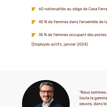
60 nationalités au siège de Casa Fer
45 % de femmes dans l'ensemble de l
35 % de femmes occupant des postes 
(Employés actifs, janvier 2024)
“Nous sommes pe
toute la gamme 
oeuvre, dans le