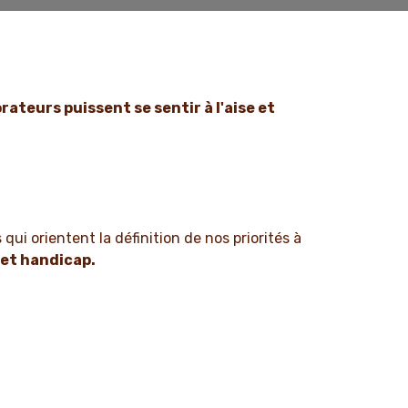
rateurs puissent se sentir à l'aise et
qui orientent la définition de nos priorités à
 et handicap.