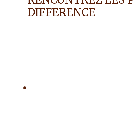
DIFFERENCE