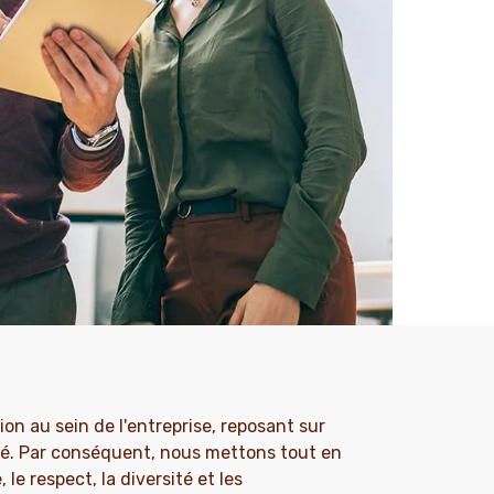
on au sein de l'entreprise, reposant sur
ité. Par conséquent, nous mettons tout en
le respect, la diversité et les