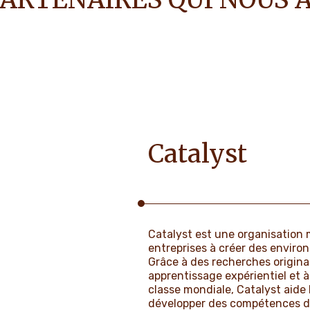
Catalyst
Catalyst
est une organisation m
entreprises à créer des enviro
Grâce à des recherches origina
apprentissage expérientiel et 
classe mondiale, Catalyst aide l
développer des compétences de 