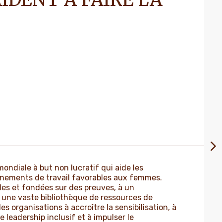
ondiale à but non lucratif qui aide les
nnements de travail favorables aux femmes.
les et fondées sur des preuves, à un
à une vaste bibliothèque de ressources de
es organisations à accroître la sensibilisation, à
leadership inclusif et à impulser le