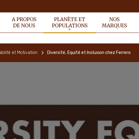
A PROPOS
PLANÈTE ET
NOS
DE NOUS
POPULATIONS
MARQUES
ilité et Motivation
Diversité, Equité et Inclusion chez Ferrero