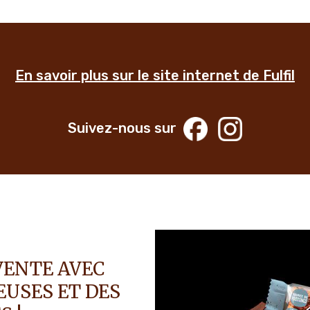
En savoir plus sur le site internet de Fulfil
Suivez-nous sur
VENTE AVEC
EUSES ET DES