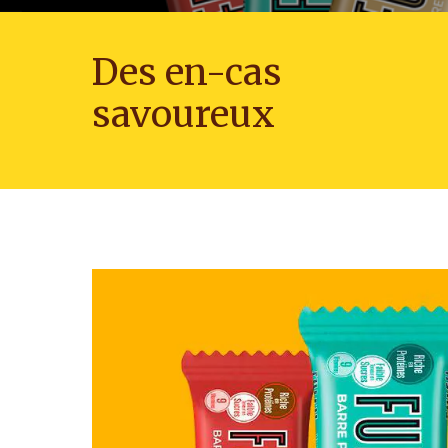
Des en-cas
savoureux