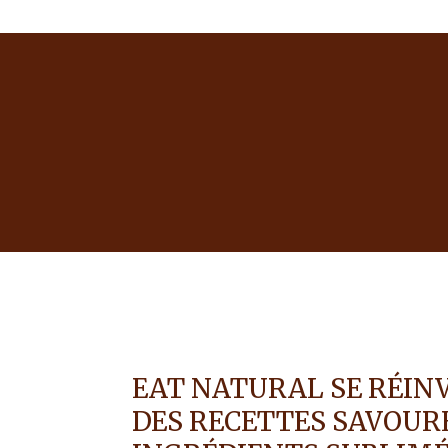
EAT NATURAL SE RÉIN
DES RECETTES SAVOUR