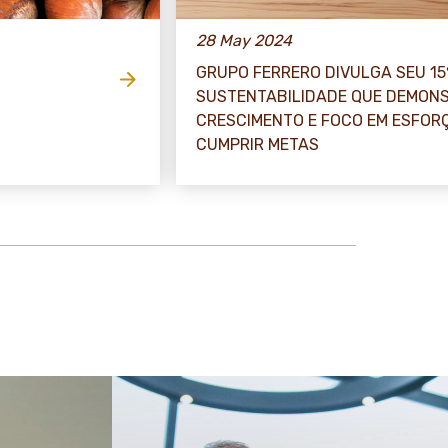
28 May 2024
GRUPO FERRERO DIVULGA SEU 15
SUSTENTABILIDADE QUE DEMONS
CRESCIMENTO E FOCO EM ESFOR
CUMPRIR METAS