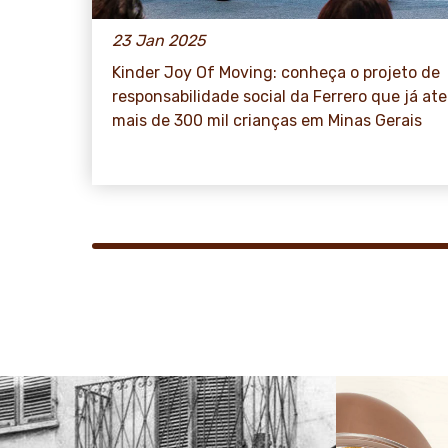
23 Jan 2025
Kinder Joy Of Moving: conheça o projeto de
responsabilidade social da Ferrero que já at
mais de 300 mil crianças em Minas Gerais