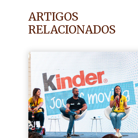
ARTIGOS
RELACIONADOS