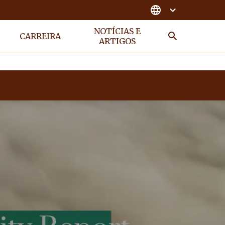
NOTÍCIAS E
CARREIRA
ARTIGOS
Busca