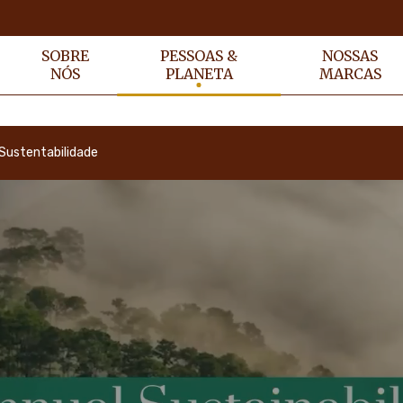
SOBRE
PESSOAS &
NOSSAS
NÓS
PLANETA
MARCAS
 Sustentabilidade