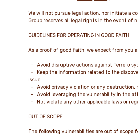
We will not pursue legal action, nor initiate a
Group reserves all legal rights in the event of
GUIDELINES FOR OPERATING IN GOOD FAITH
As a proof of good faith, we expect from you an
- Avoid disruptive actions against Ferrero sy
- Keep the information related to the discover
issue.
- Avoid privacy violation or any destruction, mo
- Avoid leveraging the vulnerability in the at
- Not violate any other applicable laws or reg
OUT OF SCOPE
The following vulnerabilities are out of scope f