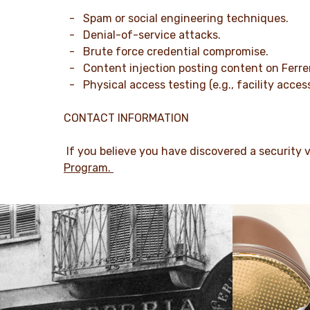
- Spam or social engineering techniques.
- Denial-of-service attacks.
- Brute force credential compromise.
- Content injection posting content on Ferre
- Physical access testing (e.g., facility access
CONTACT INFORMATION
If you believe you have discovered a security 
Program.