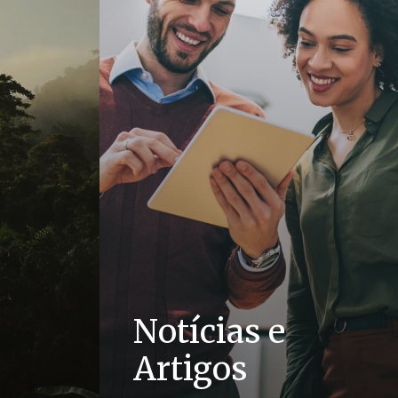
Notícias e
Artigos