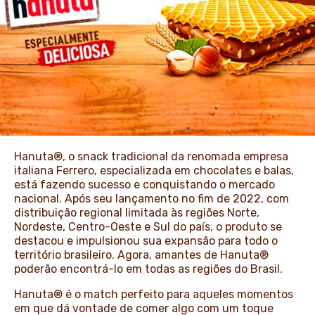
NEWS & STORIES
Hanuta®, o snack tradicional da renomada empresa
italiana Ferrero, especializada em chocolates e balas,
está fazendo sucesso e conquistando o mercado
nacional. Após seu lançamento no fim de 2022, com
distribuição regional limitada às regiões Norte,
Nordeste, Centro-Oeste e Sul do país, o produto se
destacou e impulsionou sua expansão para todo o
território brasileiro. Agora, amantes de Hanuta®
poderão encontrá-lo em todas as regiões do Brasil.
Hanuta® é o match perfeito para aqueles momentos
em que dá vontade de comer algo com um toque