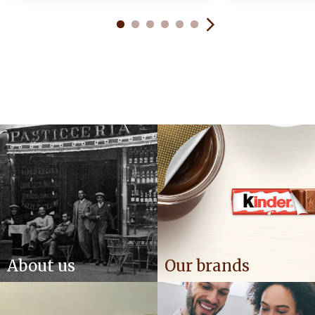
About us
Our brands