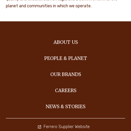
planet and communities in which we operate.
ABOUT US
PEOPLE & PLANET
OUR BRANDS
CAREERS
NEWS & STORIES
Ferrero Supplier Website