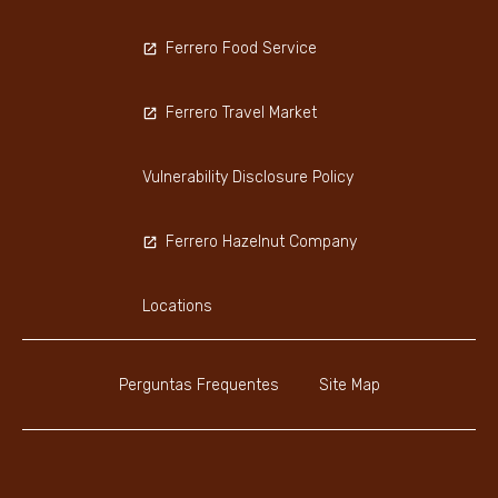
Ferrero Food Service
Ferrero Travel Market
Vulnerability Disclosure Policy
Ferrero Hazelnut Company
Locations
Perguntas Frequentes
Site Map