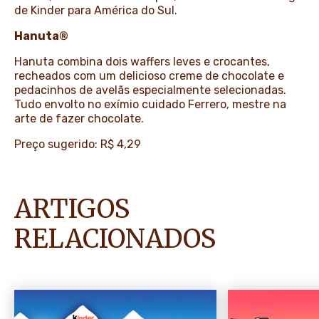
de Kinder para América do Sul.
Hanuta®
Hanuta combina dois waffers leves e crocantes,
recheados com um delicioso creme de chocolate e
pedacinhos de avelãs especialmente selecionadas.
Tudo envolto no exímio cuidado Ferrero, mestre na
arte de fazer chocolate.
Preço sugerido: R$ 4,29
ARTIGOS
RELACIONADOS