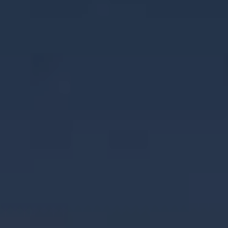
ACTUALITÉS ET NOUVELLES