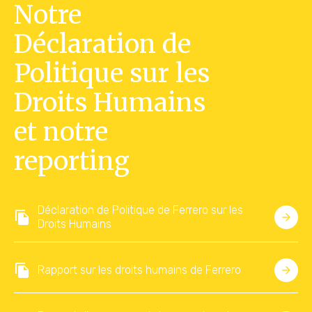
Notre
Déclaration de
Politique sur les
Droits Humains
et notre
reporting
Déclaration de Politique de Ferrero sur les
Droits Humains
Rapport sur les droits humains de Ferrero