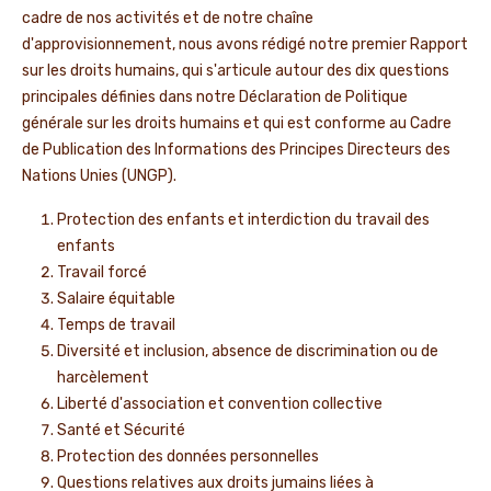
cadre de nos activités et de notre chaîne
d'approvisionnement, nous avons rédigé notre premier Rapport
sur les droits humains, qui s'articule autour des dix questions
principales définies dans notre Déclaration de Politique
générale sur les droits humains et qui est conforme au Cadre
de Publication des Informations des Principes Directeurs des
Nations Unies (UNGP).
Protection des enfants et interdiction du travail des
enfants
Travail forcé
Salaire équitable
Temps de travail
Diversité et inclusion, absence de discrimination ou de
harcèlement
Liberté d'association et convention collective
Santé et Sécurité
Protection des données personnelles
Questions relatives aux droits jumains liées à