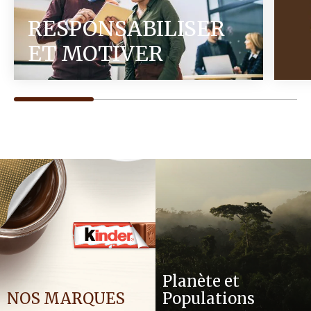
RESPONSABILISER
ET MOTIVER
Planète et
NOS MARQUES
Populations