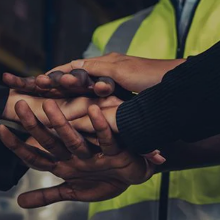
ACTUALITÉS ET NOUVELLES