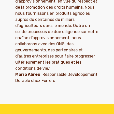
d'approvisionnement, en vue du respect et
de la promotion des droits humains. Nous
nous fournissons en produits agricoles
auprès de centaines de milliers
d'agriculteurs dans le monde. Outre un
solide processus de due diligence sur notre
chaîne d'approvisionnement, nous
collaborons avec des ONG, des
gouvernements, des partenaires et
d'autres entreprises pour faire progresser
ultérieurement les pratiques et les
conditions de vie."
Mario Abreu
, Responsable Développement
Durable chez Ferrero