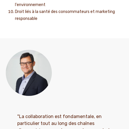
l'environnement
Droit liés à la santé des consommateurs et marketing
responsable
"La collaboration est fondamentale, en
particulier tout au long des chaînes