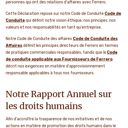
personnes qui ont des relations d'affaires avec Ferrero.
Cette Déclaration repose sur notre Code de Conduite
Code de
Conduite
qui définit notre vision éthique, nos principes, nos
valeurs et nos responsabilités en tant qu'entreprise.
Notre Code de Conduite des affaires
Code de Conduite des
Affaires
définit les principes directeurs de Ferrero en termes
de pratiques commerciales responsables, tandis que le
Code
de conduite applicable aux Fournisseurs de Ferrero
décrit nos exigences en matière d'approvisionnement
responsable applicables à tous nos fournisseurs.
Notre Rapport Annuel sur
les droits humains
Afin d'accroître la trasparence de nos initiatives et de nos
actions en matière de promotion des droits humains dans le