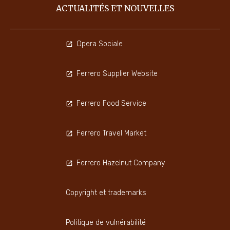
ACTUALITÉS ET NOUVELLES
Opera Sociale
Ferrero Supplier Website
Ferrero Food Service
Ferrero Travel Market
Ferrero Hazelnut Company
Copyright et trademarks
Politique de vulnérabilité