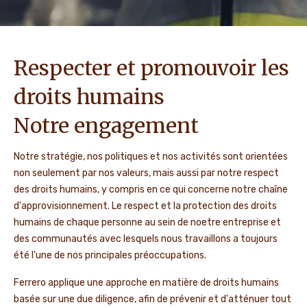
Respecter et promouvoir les
droits humains
Notre engagement
Notre stratégie, nos politiques et nos activités sont orientées
non seulement par nos valeurs, mais aussi par notre respect
des droits humains, y compris en ce qui concerne notre chaîne
d'approvisionnement. Le respect et la protection des droits
humains de chaque personne au sein de noetre entreprise et
des communautés avec lesquels nous travaillons a toujours
été l'une de nos principales préoccupations.
Ferrero applique une approche en matière de droits humains
basée sur une due diligence, afin de prévenir et d'atténuer tout