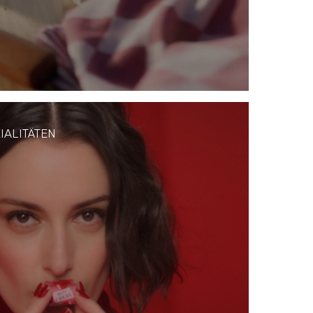
IALITÄTEN