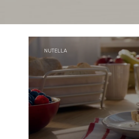
NUTELLA