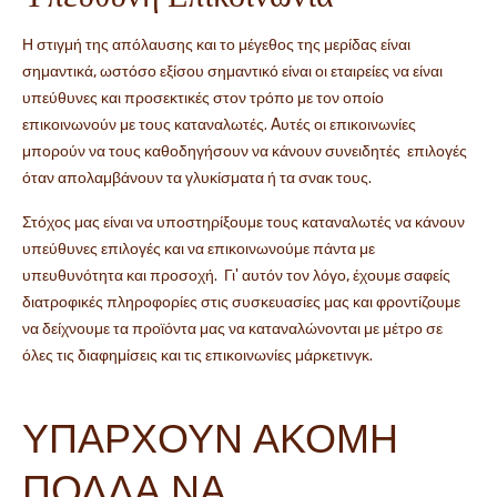
Η στιγμή της απόλαυσης και το μέγεθος της μερίδας είναι
σημαντικά, ωστόσο εξίσου σημαντικό είναι οι εταιρείες να είναι
υπεύθυνες και προσεκτικές στον τρόπο με τον οποίο
επικοινωνούν με τους καταναλωτές. Aυτές οι επικοινωνίες
μπορούν να τους καθοδηγήσουν να κάνουν συνειδητές επιλογές
όταν απολαμβάνουν τα γλυκίσματα ή τα σνακ τους.
Στόχος μας είναι να υποστηρίξουμε τους καταναλωτές να κάνουν
υπεύθυνες επιλογές και να επικοινωνούμε πάντα με
υπευθυνότητα και προσοχή. Γι' αυτόν τον λόγο, έχουμε σαφείς
διατροφικές πληροφορίες στις συσκευασίες μας και φροντίζουμε
να δείχνουμε τα προϊόντα μας να καταναλώνονται με μέτρο σε
όλες τις διαφημίσεις και τις επικοινωνίες μάρκετινγκ.
ΥΠΑΡΧΟΥΝ ΑΚΟΜΗ
ΠΟΛΛΑ ΝΑ