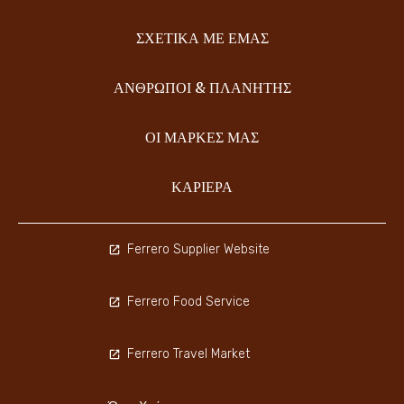
ΣΧΕΤΙΚΆ ΜΕ ΕΜΆΣ
ΆΝΘΡΩΠΟΙ & ΠΛΑΝΉΤΗΣ
ΟΙ ΜΑΡΚΕΣ ΜΑΣ
ΚΑΡΙΈΡΑ
Ferrero Supplier Website
Ferrero Food Service
Ferrero Travel Market