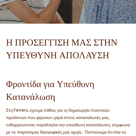
Η ΠΡΟΣΕΓΓΙΣΗ ΜΑΣ ΣΤΗΝ
ΥΠΕΥΘΥΝΗ ΑΠΟΛΑΥΣΗ
Φροντίδα για Υπεύθυνη
Κατανάλωση
Στη Ferrero, έχουμε πάθος για τη δημιουργία ποιοτικών
προϊόντων που φέρνουν χαρά στους καταναλωτές μας,
ενθαρρύνοντας παράλληλα την υπεύθυνη κατανάλωση, σύμφωνα
με τις παγκόσμιες διατροφικές μας αρχές. Πιστεύουμε ότι όλα τα